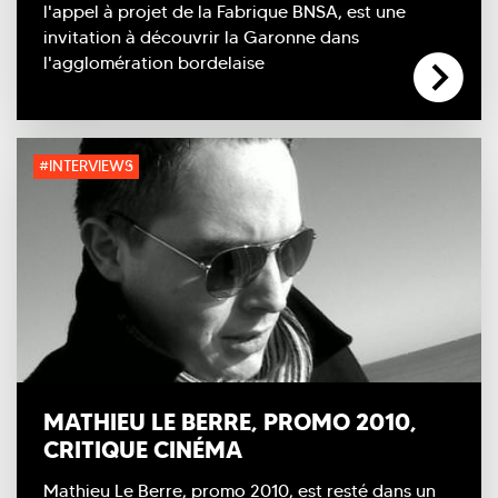
l'appel à projet de la Fabrique BNSA, est une
invitation à découvrir la Garonne dans
l'agglomération bordelaise
#INTERVIEWS
MATHIEU LE BERRE, PROMO 2010,
CRITIQUE CINÉMA
Mathieu Le Berre, promo 2010, est resté dans un