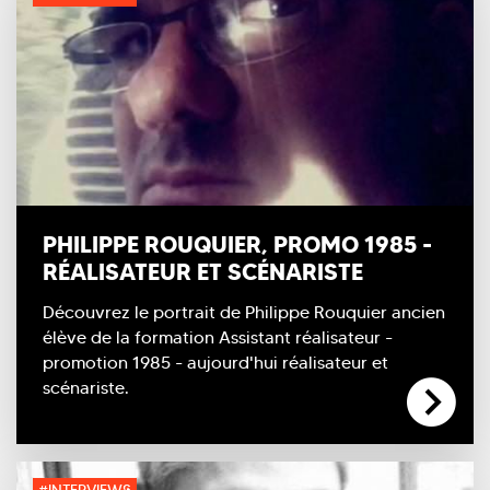
PHILIPPE ROUQUIER, PROMO 1985 -
RÉALISATEUR ET SCÉNARISTE
Découvrez le portrait de Philippe Rouquier ancien
élève de la formation Assistant réalisateur -
promotion 1985 - aujourd'hui réalisateur et
scénariste.