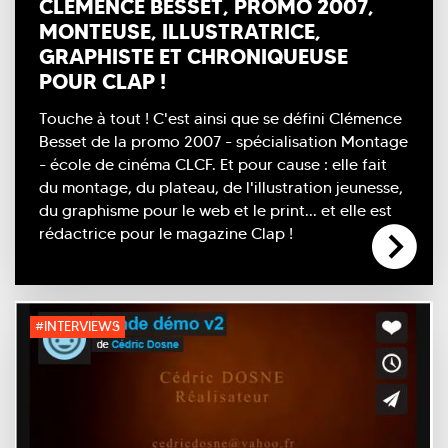
CLÉMENCE BESSET, PROMO 2007,
MONTEUSE, ILLUSTRATRICE,
GRAPHISTE ET CHRONIQUEUSE
POUR CLAP !
Touche à tout ! C'est ainsi que se défini Clémence
Besset de la promo 2007 - spécialisation Montage
- école de cinéma CLCF. Et pour cause : elle fait
du montage, du plateau, de l'illustration jeunesse,
du graphisme pour le web et le print... et elle est
rédactrice pour le magazine Clap !
#INTERVIEWS