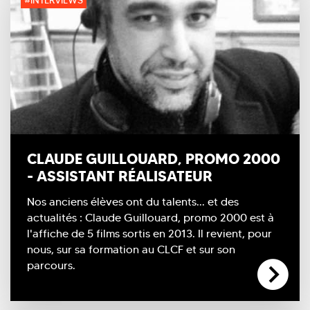
#INTERVIEWS
CLAUDE GUILLOUARD, PROMO 2000
- ASSISTANT RÉALISATEUR
Nos anciens élèves ont du talents... et des
actualités : Claude Guillouard, promo 2000 est à
l'affiche de 5 films sortis en 2013. Il revient, pour
nous, sur sa formation au CLCF et sur son
parcours.