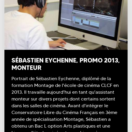
SÉBASTIEN EYCHENNE, PROMO 2013,
MONTEUR
Portrait de Sébastien Eychenne, diplômé de la
formation Montage de l'école de cinéma CLCF en
2013. Il travaille aujourd'hui en tant qu'assistant
monteur sur divers projets dont certains sortent
dans les salles de cinéma. Avant d'intégrer le
Conservatoire Libre du Cinéma Français en 3ème
année de spécialisation Montage, Sébastien a
obtenu un Bac L option Arts plastiques et une