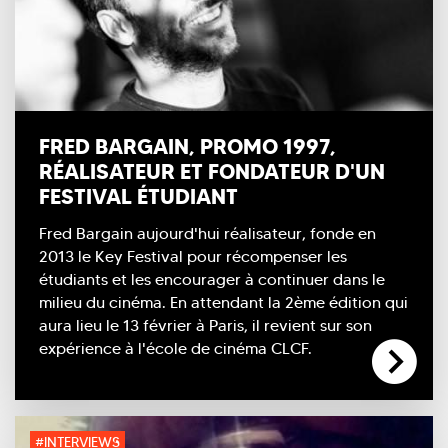
FRED BARGAIN, PROMO 1997,
RÉALISATEUR ET FONDATEUR D'UN
FESTIVAL ÉTUDIANT
Fred Bargain aujourd'hui réalisateur, fonde en
2013 le Key Festival pour récompenser les
étudiants et les encourager à continuer dans le
milieu du cinéma. En attendant la 2ème édition qui
aura lieu le 13 février à Paris, il revient sur son
expérience à l'école de cinéma CLCF.
#INTERVIEWS