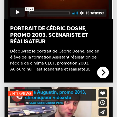
PORTRAIT DE CÉDRIC DOSNE,
PROMO 2003, SCÉNARISTE ET
RÉALISATEUR
Découvrez le portrait de Cédric Dosne, ancien
élève de la formation Assistant réalisation de
l'école de cinéma CLCF, promotion 2003.
Aujourd'hui il est scénariste et réalisateur.
#INTERVIEWS