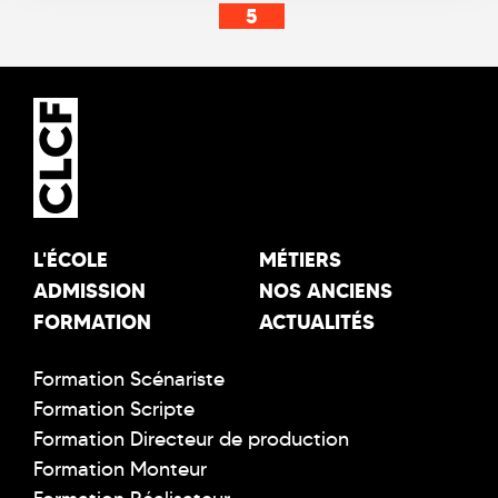
5
L'ÉCOLE
MÉTIERS
ADMISSION
NOS ANCIENS
FORMATION
ACTUALITÉS
Formation Scénariste
Formation Scripte
Formation Directeur de production
Formation Monteur