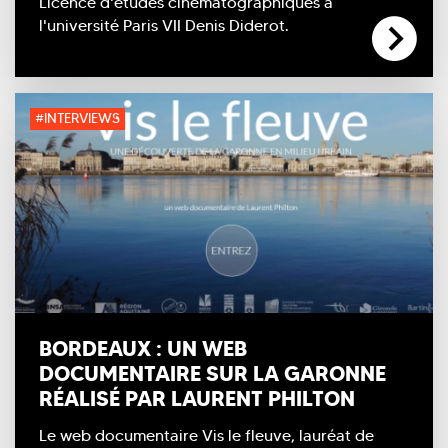
Licence d'études cinématographiques à
l'université Paris VII Denis Diderot.
#INTERVIEWS
BORDEAUX : UN WEB
DOCUMENTAIRE SUR LA GARONNE
RÉALISÉ PAR LAURENT PHILTON
Le web documentaire Vis le fleuve, lauréat de