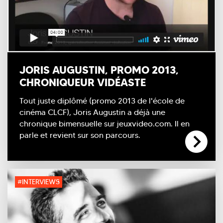
JORIS AUGUSTIN, PROMO 2013,
CHRONIQUEUR VIDÉASTE
Tout juste diplômé (promo 2013 de l'école de
cinéma CLCF), Joris Augustin a déjà une
chronique bimensuelle sur jeuxvideo.com. Il en
parle et revient sur son parcours.
#INTERVIEWS