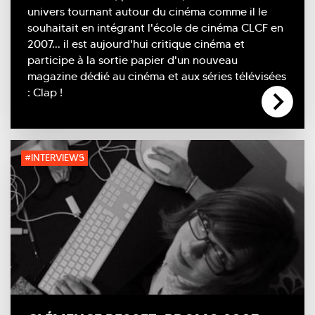
univers tournant autour du cinéma comme il le
souhaitait en intégrant l'école de cinéma CLCF en
2007... il est aujourd'hui critique cinéma et
participe à la sortie papier d'un nouveau
magazine dédié au cinéma et aux séries télévisées
: Clap !
#INTERVIEWS