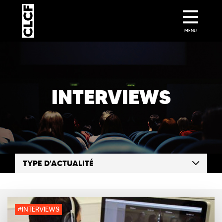
MENU
INTERVIEWS
TYPE D'ACTUALITÉ
#INTERVIEWS