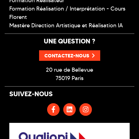
Formation Réalisateur
Formation Réalisation / Interprétation - Cours
Florent
Mastère Direction Artistique et Réalisation IA
UNE QUESTION ?
CONTACTEZ-NOUS
20 rue de Bellevue
75019 Paris
SUIVEZ-NOUS