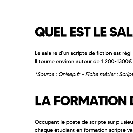
QUEL EST LE SAL
Le salaire d'un scripte de fiction est régi
Il tourne environ autour de 1 200-1300
*Source : Onisep.fr - Fiche métier : Scri
LA FORMATION D
Occupant le poste de scripte sur plusie
chaque étudiant en formation scripte v