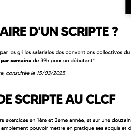
AIRE D'UN SCRIPTE ?
 par les grilles salariales des conventions collectives du
par semaine
€
de 39h pour un débutant*.
pte, consultée le 15/03/2025
E SCRIPTE AU CLCF
urs exercices en 1ère et 2ème année, et sur une douza
a amplement pouvoir mettre en pratique ses acquis et