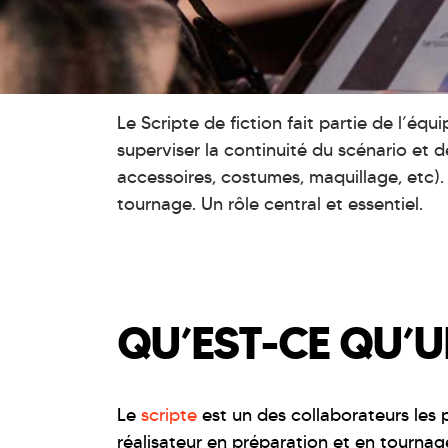
Le Scripte de fiction fait partie de l’équ
superviser la continuité du scénario et 
accessoires, costumes, maquillage, etc)
tournage. Un rôle central et essentiel.
QU’EST-CE QU’U
Le
scripte
est un des collaborateurs les 
réalisateur en préparation et en tournage