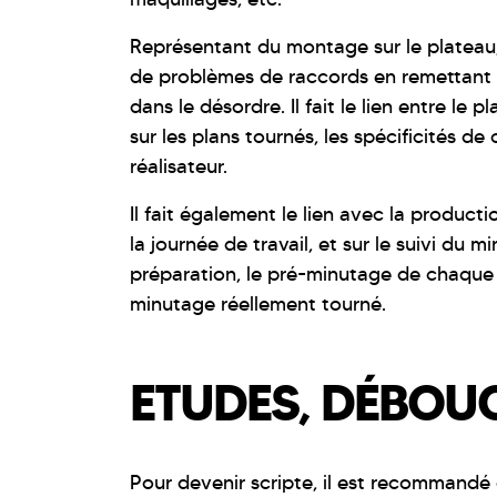
Représentant du montage sur le plateau, 
de problèmes de raccords en remettant d
dans le désordre. Il fait le lien entre le
sur les plans tournés, les spécificités d
réalisateur.
Il fait également le lien avec la producti
la journée de travail, et sur le suivi du m
préparation, le pré-minutage de chaque 
minutage réellement tourné.
ETUDES, DÉBOUC
Pour devenir scripte, il est recommandé