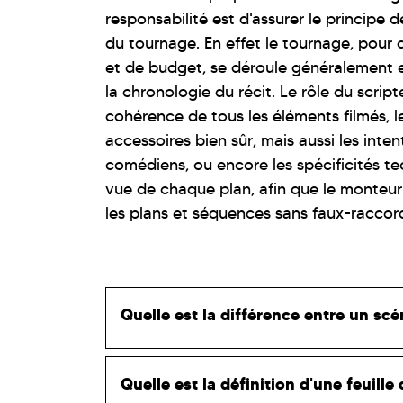
responsabilité est d'assurer le principe 
du tournage. En effet le tournage, pour 
et de budget, se déroule généralement e
la chronologie du récit. Le rôle du script
cohérence de tous les éléments filmés, l
accessoires bien sûr, mais aussi les inten
comédiens, ou encore les spécificités te
vue de chaque plan, afin que le monteur
les plans et séquences sans faux-raccor
Quelle est la différence entre un scén
Quelle est la définition d'une feuille