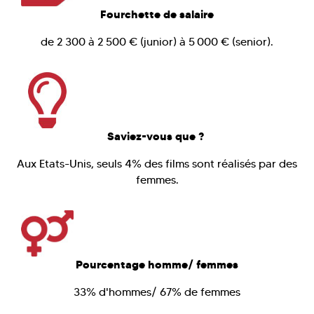
Fourchette de salaire
de 2 300 à 2 500 € (junior) à 5 000 € (senior).
Saviez-vous que ?
Aux Etats-Unis, seuls 4% des films sont réalisés par des
femmes.
Pourcentage homme/ femmes
33% d'hommes/ 67% de femmes