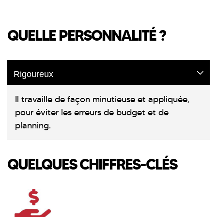
QUELLE PERSONNALITÉ ?
Rigoureux
Il travaille de façon minutieuse et appliquée,
pour éviter les erreurs de budget et de
planning.
QUELQUES CHIFFRES-CLÉS