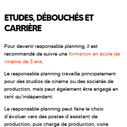
ETUDES, DÉBOUCHÉS ET
CARRIÈRE
Pour devenir responsable planning, il est
recommandé de suivre une
formation en école de
cinéma de 3 ans
.
Le responsable planning travaille principalement
pour des studios de cinéma ou des sociétés de
production, mais peut également être engagé en
tant qu’indépendant.
Le responsable planning peut faire le choix
d’évoluer vers des postes d’assistant de
production, puis chargé de production, voire