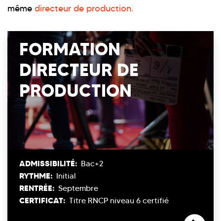
même
directeur de production.
FORMATION
DIRECTEUR DE
PRODUCTION
ADMISSIBILITÉ:
Bac+2
RYTHME:
Initial
RENTRÉE:
Septembre
CERTIFICAT:
Titre RNCP niveau 6 certifié