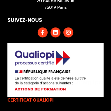
20 rue de Bellevue
75019 Paris
SUIVEZ-NOUS
CERTIFICAT QUALIOPI