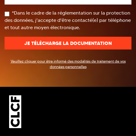
*Dans le cadre de la réglementation sur la protection
des données, j'accepte d'être contacté(e) par téléphone
et tout autre moyen électronique.
Veuillez cliquer pour être informé des modalités de traitement de vos
données personnelles