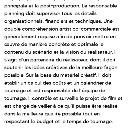
principale et la post-production. Le responsable
planning doit superviser tous les détails
organisationnels, financiers et techniques. Une
double compréhension artistico-commerciale est
généralement requise afin de pouvoir mettre en
œuvre de manière concrète et optimale le
contenu du scénario et la vision du réalisateur. Il
s’agit d’un partenaire du réalisateur, dont il doit
soutenir les idées créatives de la meilleure façon
possible. Sur la base du matériel créatif, il doit
établir un calcul des coûts et un calendrier de
tournage et est responsable de l’équipe de
tournage. Il contrôle et surveille le projet de film et
est chargé de veiller à ce qu’il puisse être réalisé
dans la meilleure qualité possible tout en
respectant le budget et le temps de tournage.