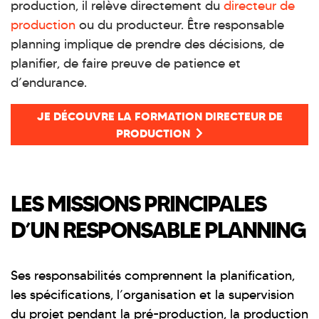
production, il relève directement du
directeur de
production
ou du producteur. Être responsable
planning implique de prendre des décisions, de
planifier, de faire preuve de patience et
d’endurance.
JE DÉCOUVRE LA FORMATION DIRECTEUR DE
PRODUCTION
LES MISSIONS PRINCIPALES
D’UN RESPONSABLE PLANNING
Ses responsabilités comprennent la planification,
les spécifications, l’organisation et la supervision
du projet pendant la pré-production, la production