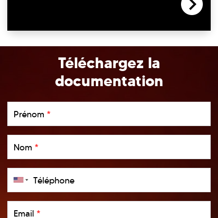
Téléchargez la
documentation
Prénom
*
Nom
*
Téléphone
Email
*