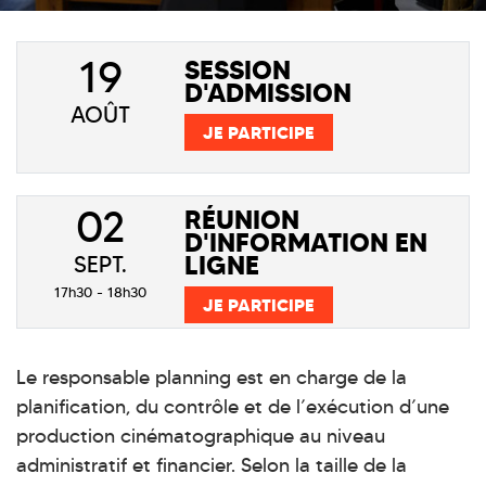
19
SESSION
D'ADMISSION
AOÛT
JE PARTICIPE
02
RÉUNION
D'INFORMATION EN
LIGNE
SEPT.
17h30 - 18h30
JE PARTICIPE
Le responsable planning est en charge de la
planification, du contrôle et de l’exécution d’une
production cinématographique au niveau
administratif et financier. Selon la taille de la