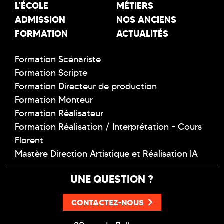
L'ÉCOLE
MÉTIERS
ADMISSION
NOS ANCIENS
FORMATION
ACTUALITÉS
Formation Scénariste
Formation Scripte
Formation Directeur de production
Formation Monteur
Formation Réalisateur
Formation Réalisation / Interprétation - Cours
Florent
Mastère Direction Artistique et Réalisation IA
UNE QUESTION ?
CONTACTEZ-NOUS