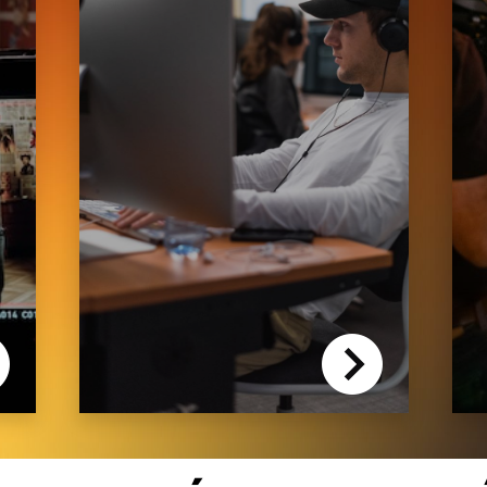
MASTÈRE
DIRECTION