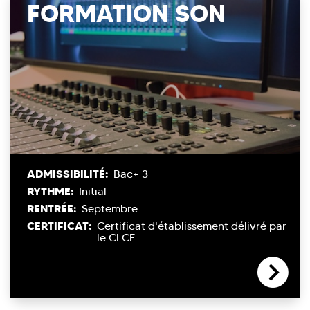
FORMATION SON
ADMISSIBILITÉ:
Bac+ 3
RYTHME:
Initial
RENTRÉE:
Septembre
CERTIFICAT:
Certificat d'établissement délivré par
le CLCF