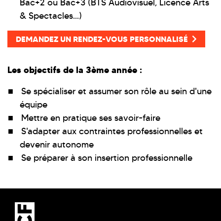
Bac+2 ou Bac+3 (BTS Audiovisuel, Licence Arts
& Spectacles...)
DEMANDEZ UN RENDEZ-VOUS PERSONNALISÉ
Les objectifs de la 3ème année :
Se spécialiser et assumer son rôle au sein d'une
équipe
Mettre en pratique ses savoir-faire
S'adapter aux contraintes professionnelles et
devenir autonome
Se préparer à son insertion professionnelle