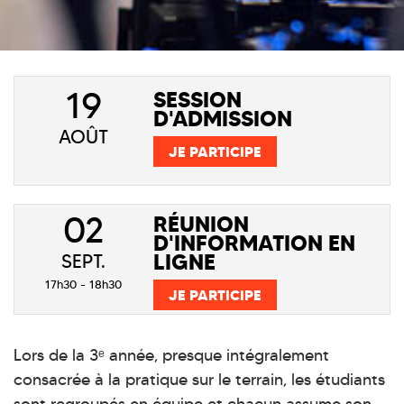
19
SESSION
D'ADMISSION
AOÛT
JE PARTICIPE
02
RÉUNION
D'INFORMATION EN
LIGNE
SEPT.
17h30 - 18h30
JE PARTICIPE
Lors de la 3ᵉ année, presque intégralement
consacrée à la pratique sur le terrain, les étudiants