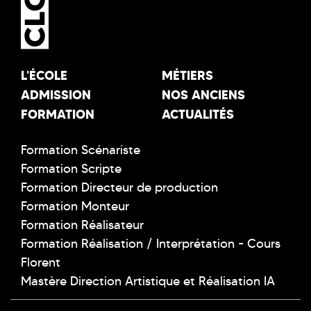
L'ÉCOLE
MÉTIERS
ADMISSION
NOS ANCIENS
FORMATION
ACTUALITÉS
Formation Scénariste
Formation Scripte
Formation Directeur de production
Formation Monteur
Formation Réalisateur
Formation Réalisation / Interprétation - Cours
Florent
Mastère Direction Artistique et Réalisation IA