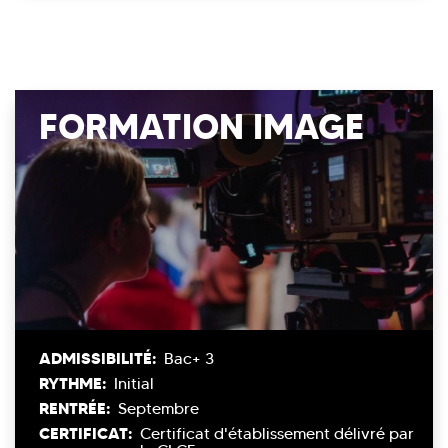
FORMATION IMAGE
ADMISSIBILITÉ:
Bac+ 3
RYTHME:
Initial
RENTRÉE:
Septembre
CERTIFICAT:
Certificat d'établissement délivré par