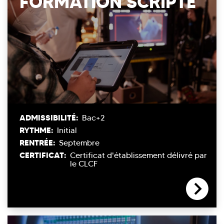
FORMATION SCRIPTE
ADMISSIBILITÉ:
Bac+2
RYTHME:
Initial
RENTRÉE:
Septembre
CERTIFICAT:
Certificat d'établissement délivré par
le CLCF