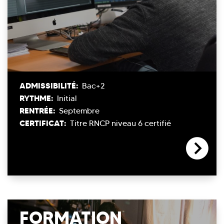
ADMISSIBILITÉ:
Bac+2
RYTHME:
Initial
RENTRÉE:
Septembre
CERTIFICAT:
Titre RNCP niveau 6 certifié
FORMATION