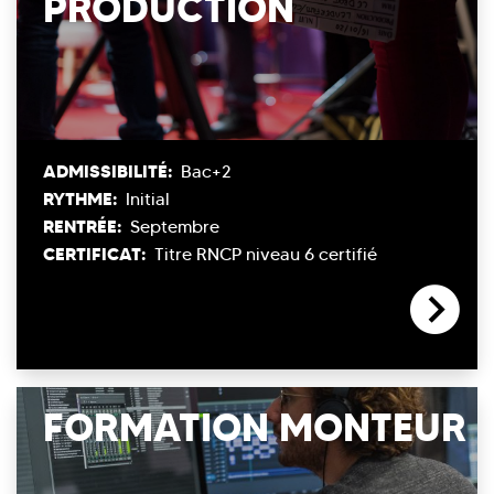
PRODUCTION
ADMISSIBILITÉ:
Bac+2
RYTHME:
Initial
RENTRÉE:
Septembre
CERTIFICAT:
Titre RNCP niveau 6 certifié
FORMATION MONTEUR