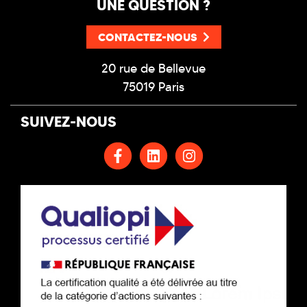
UNE QUESTION ?
CONTACTEZ-NOUS
20 rue de Bellevue
75019 Paris
SUIVEZ-NOUS