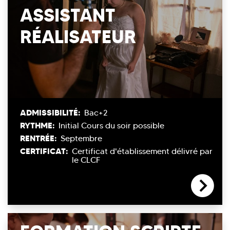
ASSISTANT
RÉALISATEUR
ADMISSIBILITÉ:
Bac+2
RYTHME:
Initial
Cours du soir possible
RENTRÉE:
Septembre
CERTIFICAT:
Certificat d'établissement délivré par
le CLCF