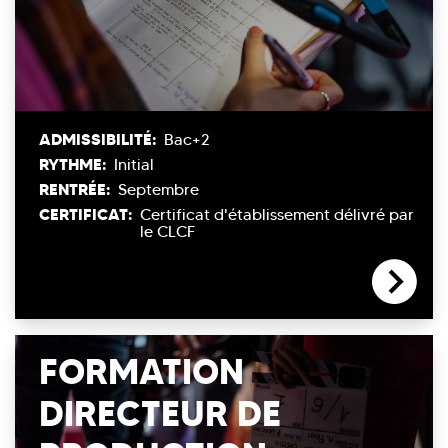
ADMISSIBILITÉ:
Bac+2
RYTHME:
Initial
RENTRÉE:
Septembre
CERTIFICAT:
Certificat d'établissement délivré par
le CLCF
FORMATION
DIRECTEUR DE