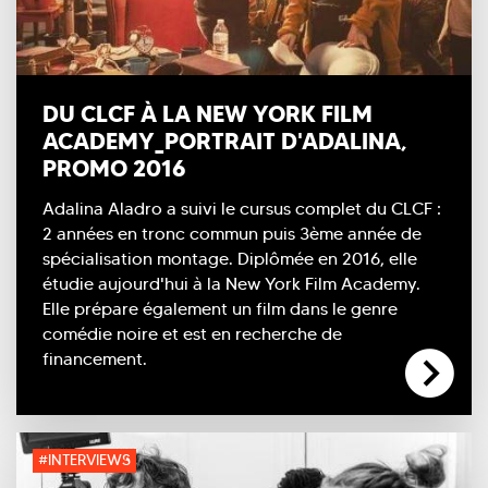
DU CLCF À LA NEW YORK FILM
ACADEMY_PORTRAIT D'ADALINA,
PROMO 2016
Adalina Aladro a suivi le cursus complet du CLCF :
2 années en tronc commun puis 3ème année de
spécialisation montage. Diplômée en 2016, elle
étudie aujourd'hui à la New York Film Academy.
Elle prépare également un film dans le genre
comédie noire et est en recherche de
financement.
#INTERVIEWS