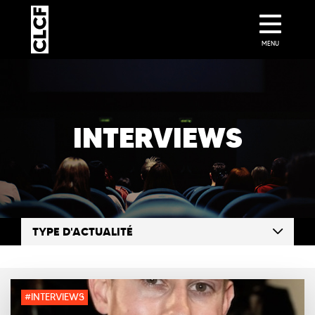
MENU
INTERVIEWS
TYPE D'ACTUALITÉ
#INTERVIEWS