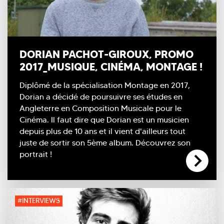
DORIAN PACHOT-GIROUX, PROMO
2017_MUSIQUE, CINÉMA, MONTAGE !
Diplômé de la spécialisation Montage en 2017,
Dorian a décidé de poursuivre ses études en
Angleterre en Composition Musicale pour le
Cinéma. Il faut dire que Dorian est un musicien
depuis plus de 10 ans et il vient d'ailleurs tout
juste de sortir son 5ème album. Découvrez son
portrait !
#INTERVIEWS