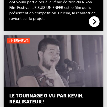
ont voulu participer à la 9ème édition du Nikon
Film Festival. JE SUIS UN ENFER est le film qu'ils
présentent en compétition. Helena, la réalisatrice,
revient sur le projet.
#INTERVIEWS
LE TOURNAGE 0 VU PAR KEVIN,
RÉALISATEUR !