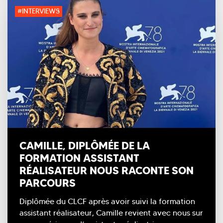
#INTERVIEWS
CAMILLE, DIPLÔMÉE DE LA
FORMATION ASSISTANT
RÉALISATEUR NOUS RACONTE SON
PARCOURS
Diplômée du CLCF après avoir suivi la formation
assistant réalisateur, Camille revient avec nous sur