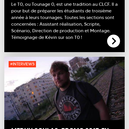
Le T0, ou Tounage 0, est une tradition au CLCF. Il a
pour but de préparer les étudiants de troisième
année à leurs tournages. Toutes les sections sont
concernées : Assistant réalisation, Scripte,
Scénario, Direction de production et Montage.
Témoignage de Kévin sur son T0 !
#INTERVIEWS