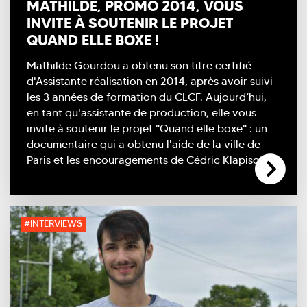
MATHILDE, PROMO 2014, VOUS
INVITE À SOUTENIR LE PROJET
QUAND ELLE BOXE !
Mathilde Gourdou a obtenu son titre certifié
d'Assistante réalisation en 2014, après avoir suivi
les 3 années de formation du CLCF. Aujourd’hui,
en tant qu'assistante de production, elle vous
invite à soutenir le projet "Quand elle boxe" : un
documentaire qui a obtenu l'aide de la ville de
Paris et les encouragements de Cédric Klapisch.
#INTERVIEWS