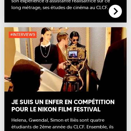
son expérience d’assistante réalisatrice sur ce
long métrage, ses études de cinéma au CLCF.
#INTERVIEWS
JE SUIS UN ENFER EN COMPÉTITION
POUR LE NIKON FILM FESTIVAL
Helena, Gwendal, Simon et Iliès sont quatre
étudiants de 2ème année du CLCF. Ensemble, ils