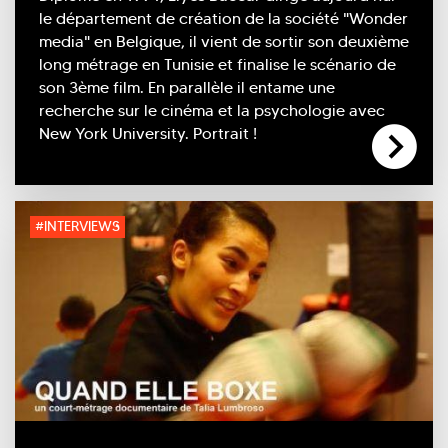
le département de création de la société "Wonder
media" en Belgique, il vient de sortir son deuxième
long métrage en Tunisie et finalise le scénario de
son 3ème film. En parallèle il entame une
recherche sur le cinéma et la psychologie avec
New York University. Portrait !
#INTERVIEWS