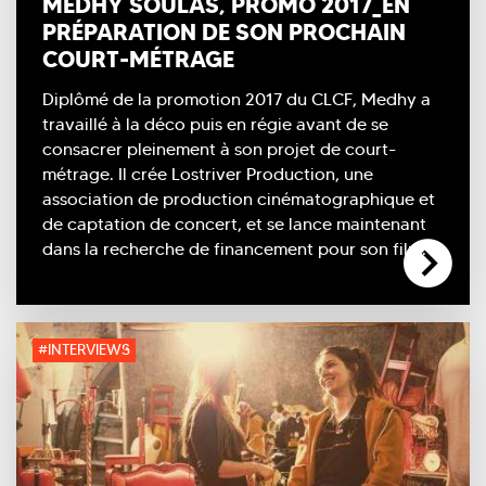
MEDHY SOULAS, PROMO 2017_EN
PRÉPARATION DE SON PROCHAIN
COURT-MÉTRAGE
Diplômé de la promotion 2017 du CLCF, Medhy a
travaillé à la déco puis en régie avant de se
consacrer pleinement à son projet de court-
métrage. Il crée Lostriver Production, une
association de production cinématographique et
de captation de concert, et se lance maintenant
dans la recherche de financement pour son film.
#INTERVIEWS