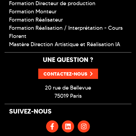
Formation Directeur de production
Formation Monteur
Formation Réalisateur
Formation Réalisation / Interprétation - Cours
Florent
Mastère Direction Artistique et Réalisation IA
UNE QUESTION ?
CONTACTEZ-NOUS
20 rue de Bellevue
75019 Paris
SUIVEZ-NOUS