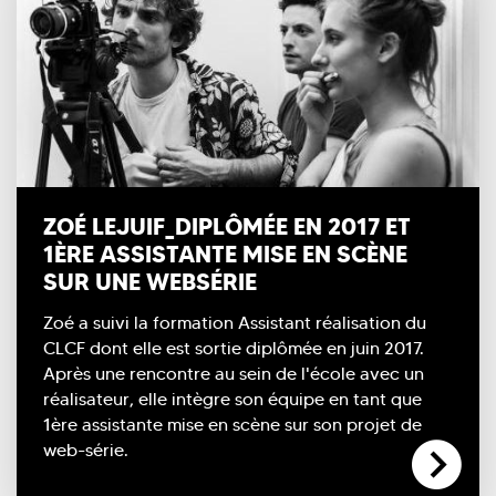
ZOÉ LEJUIF_DIPLÔMÉE EN 2017 ET
1ÈRE ASSISTANTE MISE EN SCÈNE
SUR UNE WEBSÉRIE
Zoé a suivi la formation Assistant réalisation du
CLCF dont elle est sortie diplômée en juin 2017.
Après une rencontre au sein de l'école avec un
réalisateur, elle intègre son équipe en tant que
1ère assistante mise en scène sur son projet de
web-série.