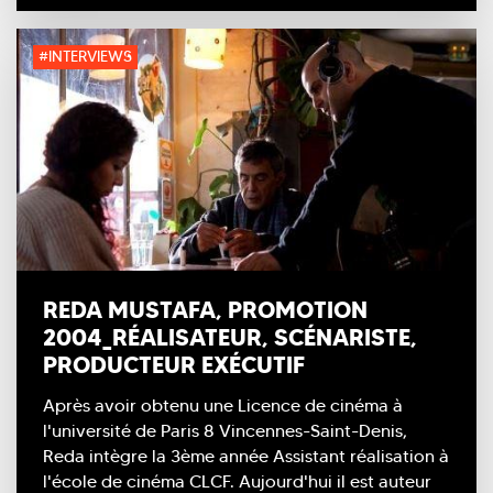
#INTERVIEWS
REDA MUSTAFA, PROMOTION
2004_RÉALISATEUR, SCÉNARISTE,
PRODUCTEUR EXÉCUTIF
Après avoir obtenu une Licence de cinéma à
l'université de Paris 8 Vincennes-Saint-Denis,
Reda intègre la 3ème année Assistant réalisation à
l'école de cinéma CLCF. Aujourd'hui il est auteur