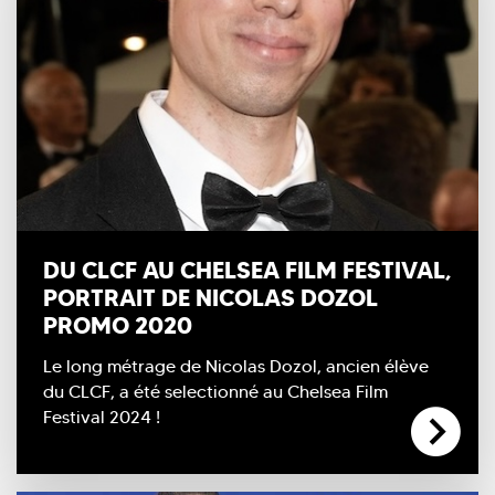
DU CLCF AU CHELSEA FILM FESTIVAL,
PORTRAIT DE NICOLAS DOZOL
PROMO 2020
Le long métrage de Nicolas Dozol, ancien élève
du CLCF, a été selectionné au Chelsea Film
Festival 2024 !