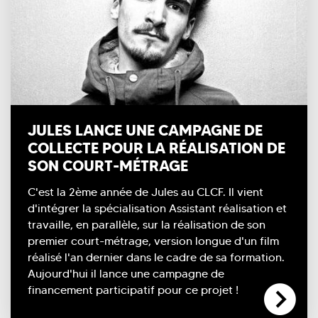
JULES LANCE UNE CAMPAGNE DE
COLLECTE POUR LA RÉALISATION DE
SON COURT-MÉTRAGE
C'est la 2ème année de Jules au CLCF. Il vient
d'intégrer la spécialisation Assistant réalisation et
travaille, en parallèle, sur la réalisation de son
premier court-métrage, version longue d'un film
réalisé l'an dernier dans le cadre de sa formation.
Aujourd'hui il lance une campagne de
financement participatif pour ce projet !