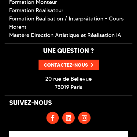
Formation Monteur
Formation Réalisateur
Formation Réalisation / Interprétation - Cours
Florent
Mastère Direction Artistique et Réalisation IA
UNE QUESTION ?
CONTACTEZ-NOUS
20 rue de Bellevue
75019 Paris
SUIVEZ-NOUS