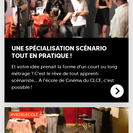
UNE SPÉCIALISATION SCÉNARIO
TOUT EN PRATIQUE !
Et votre idée prenait la forme d'un court ou long
métrage ? C'est le rêve de tout apprenti
scénariste... A l'école de Cinéma du CLCF, c'est
possible !
#VIEDELECOLE