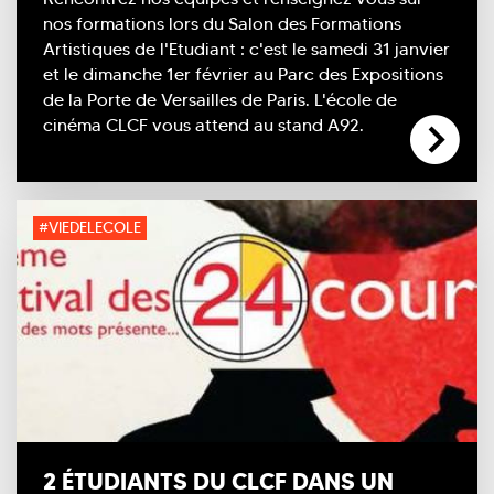
nos formations lors du Salon des Formations
Artistiques de l'Etudiant : c'est le samedi 31 janvier
et le dimanche 1er février au Parc des Expositions
de la Porte de Versailles de Paris. L'école de
cinéma CLCF vous attend au stand A92.
#VIEDELECOLE
2 ÉTUDIANTS DU CLCF DANS UN