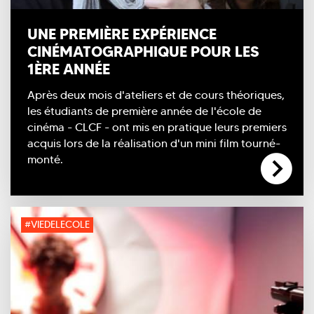
UNE PREMIÈRE EXPÉRIENCE
CINÉMATOGRAPHIQUE POUR LES
1ÈRE ANNÉE
Après deux mois d'ateliers et de cours théoriques,
les étudiants de première année de l'école de
cinéma - CLCF - ont mis en pratique leurs premiers
acquis lors de la réalisation d'un mini film tourné-
monté.
#VIEDELECOLE