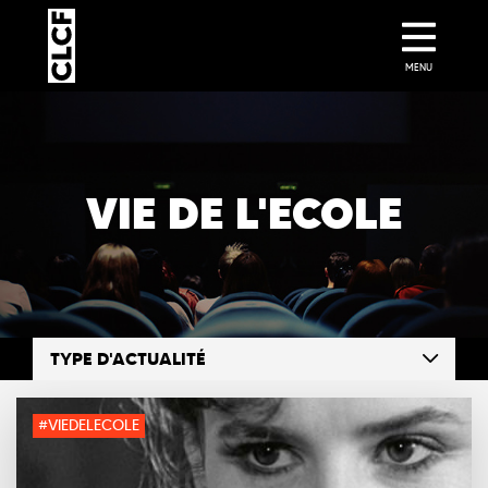
MENU
VIE DE L'ECOLE
TYPE D'ACTUALITÉ
#VIEDELECOLE