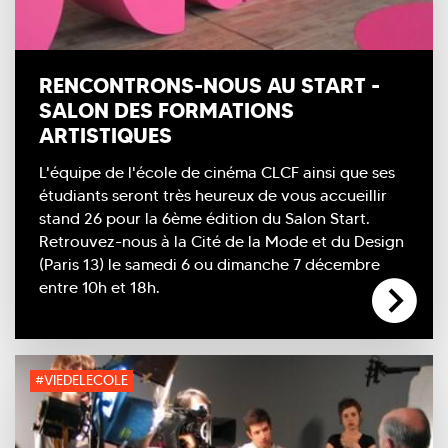
RENCONTRONS-NOUS AU START -
SALON DES FORMATIONS
ARTISTIQUES
L'équipe de l'école de cinéma CLCF ainsi que ses
étudiants seront très heureux de vous accueillir
stand 26 pour la 6ème édition du Salon Start.
Retrouvez-nous à la Cité de la Mode et du Design
(Paris 13) le samedi 6 ou dimanche 7 décembre
entre 10h et 18h.
#VIEDELECOLE