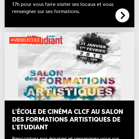
17h pour vous faire visiter ses locaux et vous
renseigner sur ses formations.
#VIEDELECOLE
L'ÉCOLE DE CINÉMA CLCF AU SALON
DES FORMATIONS ARTISTIQUES DE
L'ETUDIANT
Rencontrez nos équipes et renseignez vous sur