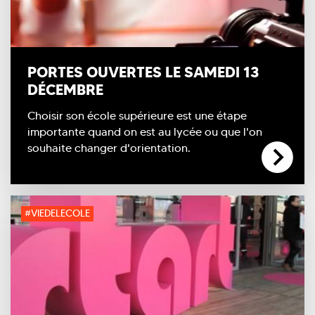
PORTES OUVERTES LE SAMEDI 13
DÉCEMBRE
Choisir son école supérieure est une étape
importante quand on est au lycée ou que l'on
souhaite changer d'orientation.
#VIEDELECOLE