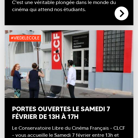
C'est une véritable plongée dans le monde du
cinéma qui attend nos étudiants.
#VIEDELECOLE
PORTES OUVERTES LE SAMEDI 7
FÉVRIER DE 13H À 17H
Le Conservatoire Libre du Cinéma Français - CLCF
- vous accueille le Samedi 7 février entre 13h et