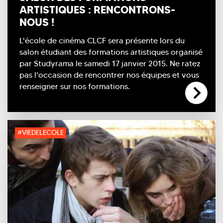
ARTISTIQUES : RENCONTRONS-
NOUS !
L'école de cinéma CLCF sera présente lors du
salon étudiant des formations artistiques organisé
par Studyrama le samedi 17 janvier 2015. Ne ratez
pas l'occasion de rencontrer nos équipes et vous
renseigner sur nos formations.
#VIEDELECOLE