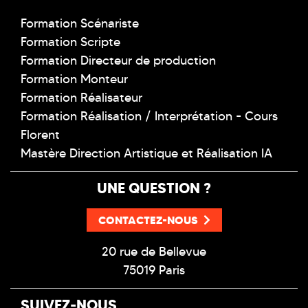
Formation Scénariste
Formation Scripte
Formation Directeur de production
Formation Monteur
Formation Réalisateur
Formation Réalisation / Interprétation - Cours
Florent
Mastère Direction Artistique et Réalisation IA
UNE QUESTION ?
CONTACTEZ-NOUS
20 rue de Bellevue
75019 Paris
SUIVEZ-NOUS