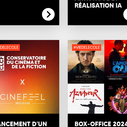
RÉALISATION IA
EDELECOLE
#VIEDELECOLE
ANCEMENT D'UN
BOX-OFFICE 2024