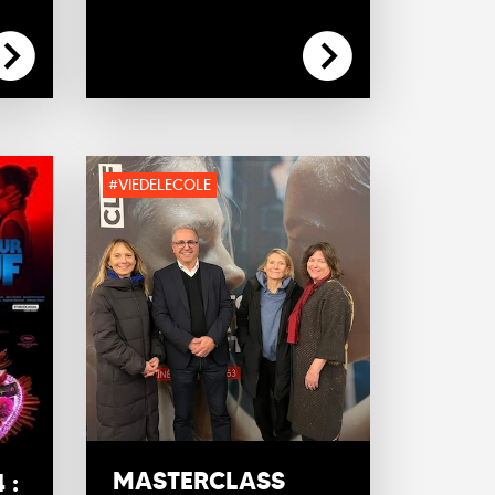
#VIEDELECOLE
MASTERCLASS
 :