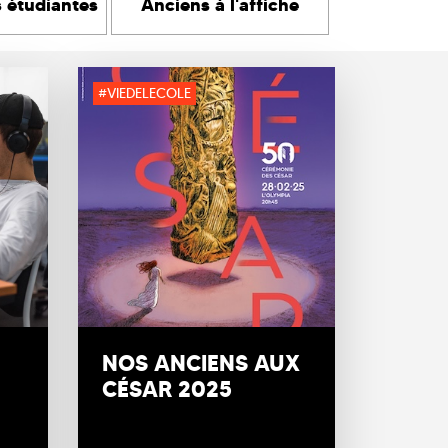
s étudiantes
Anciens à l'affiche
#VIEDELECOLE
NOS ANCIENS AUX
CÉSAR 2025