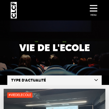
MENU
VIE DE L'ECOLE
TYPE D'ACTUALITÉ
#VIEDELECOLE