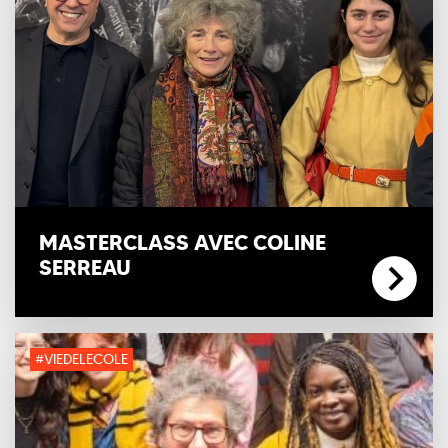
MASTERCLASS AVEC COLINE
SERREAU
#VIEDELECOLE