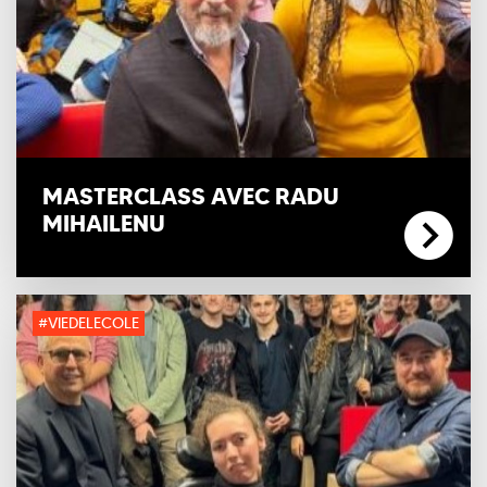
MASTERCLASS AVEC RADU
MIHAILENU
#VIEDELECOLE