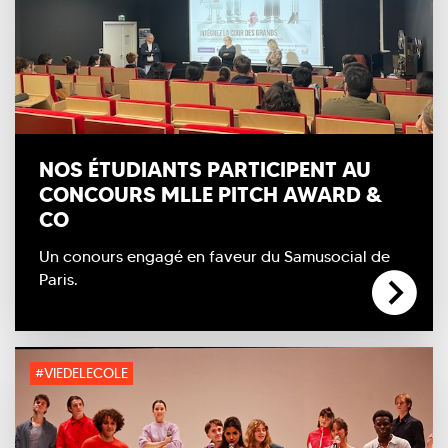
NOS ÉTUDIANTS PARTICIPENT AU
CONCOURS MLLE PITCH AWARD &
CO
Un conours engagé en faveur du Samusocial de
Paris.
#VIEDELECOLE