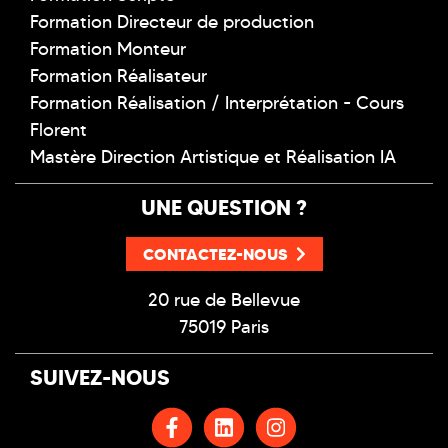
Formation Directeur de production
Formation Monteur
Formation Réalisateur
Formation Réalisation / Interprétation - Cours
Florent
Mastère Direction Artistique et Réalisation IA
UNE QUESTION ?
CONTACTEZ-NOUS
20 rue de Bellevue
75019 Paris
SUIVEZ-NOUS