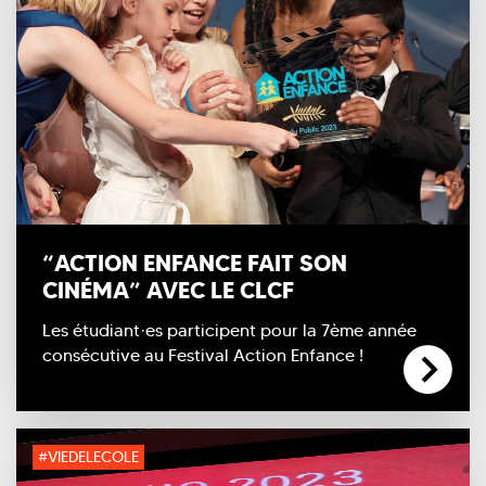
“ACTION ENFANCE FAIT SON
CINÉMA” AVEC LE CLCF
Les étudiant·es participent pour la 7ème année
consécutive au Festival Action Enfance !
#VIEDELECOLE