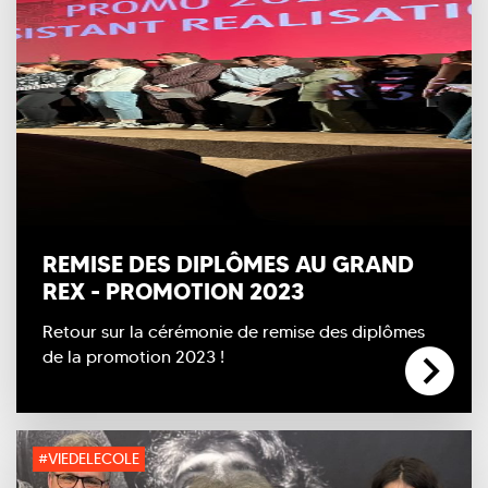
REMISE DES DIPLÔMES AU GRAND
REX - PROMOTION 2023
Retour sur la cérémonie de remise des diplômes
de la promotion 2023 !
#VIEDELECOLE