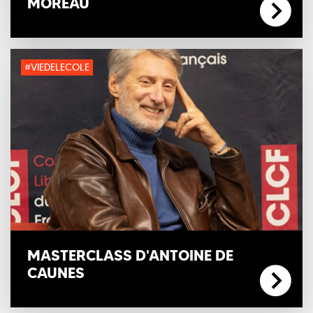
MOREAU
#VIEDELECOLE
MASTERCLASS D'ANTOINE DE
CAUNES