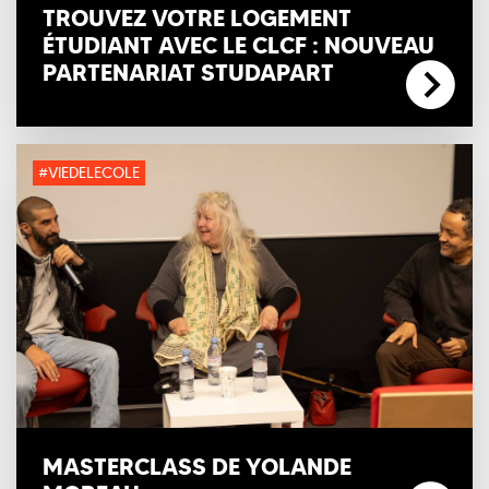
TROUVEZ VOTRE LOGEMENT
ÉTUDIANT AVEC LE CLCF : NOUVEAU
PARTENARIAT STUDAPART
#VIEDELECOLE
MASTERCLASS DE YOLANDE