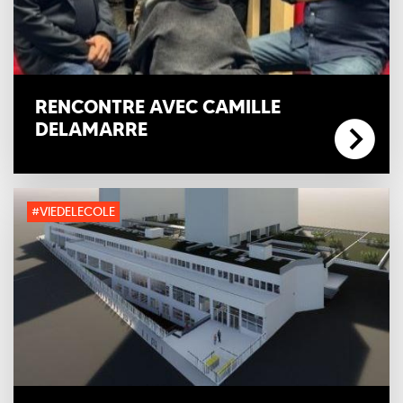
RENCONTRE AVEC CAMILLE
DELAMARRE
#VIEDELECOLE