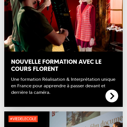
NOUVELLE FORMATION AVEC LE
COURS FLORENT
Une formation Réalisation & Interprétation unique
en France pour apprendre à passer devant et
derrière la caméra.
#VIEDELECOLE