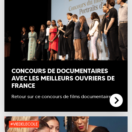
CONCOURS DE DOCUMENTAIRES
AVEC LES MEILLEURS OUVRIERS DE
FRANCE
Retour sur ce concours de films documentaires !
#VIEDELECOLE