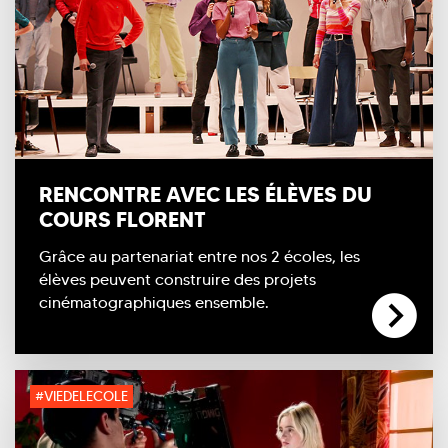
RENCONTRE AVEC LES ÉLÈVES DU
COURS FLORENT
Grâce au partenariat entre nos 2 écoles, les
élèves peuvent construire des projets
cinématographiques ensemble.
#VIEDELECOLE