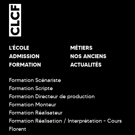
L'ÉCOLE
MÉTIERS
ADMISSION
NOS ANCIENS
FORMATION
ACTUALITÉS
Formation Scénariste
Formation Scripte
Formation Directeur de production
Formation Monteur
Formation Réalisateur
Formation Réalisation / Interprétation - Cours
Florent