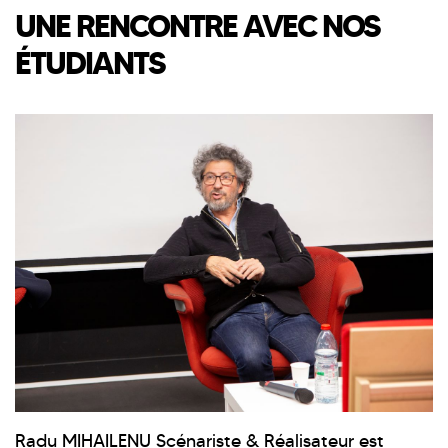
UNE RENCONTRE AVEC NOS
ÉTUDIANTS
Radu MIHAILENU Scénariste & Réalisateur est