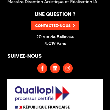
Mastère Direction Artistique et Réalisation IA
UNE QUESTION ?
CONTACTEZ-NOUS
20 rue de Bellevue
75019 Paris
SUIVEZ-NOUS