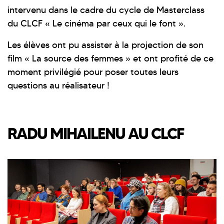
intervenu dans le cadre du cycle de Masterclass
du CLCF « Le cinéma par ceux qui le font ».
Les élèves ont pu assister à la projection de son
film « La source des femmes » et ont profité de ce
moment privilégié pour poser toutes leurs
questions au réalisateur !
RADU MIHAILENU AU CLCF