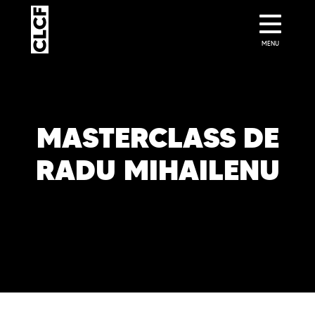
MENU
MASTERCLASS DE
RADU MIHAILENU