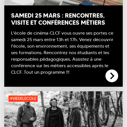
SAMEDI 25 MARS : RENCONTRES,
VISITE ET CONFÉRENCES MÉTIERS
L'école de cinéma CLCF vous ouvre ses portes ce
samedi 25 mars entre 13h et 17h. Venez découvrir
l'école, son environnement, ses équipements et
ses formations. Rencontrez nos étudiants et les
responsables pédagogiques. Assistez à une
conférence sur les métiers accessibles après le
CLCF. Tout un programme !!!
#VIEDELECOLE