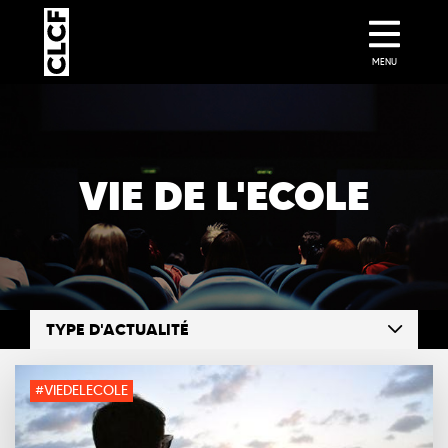
MENU
VIE DE L'ECOLE
TYPE D'ACTUALITÉ
#VIEDELECOLE