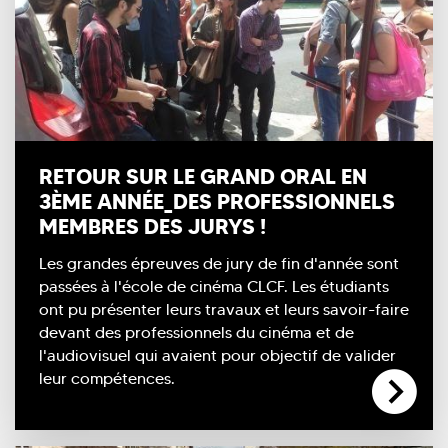
RETOUR SUR LE GRAND ORAL EN
3ÈME ANNÉE_DES PROFESSIONNELS
MEMBRES DES JURYS !
Les grandes épreuves de jury de fin d'année sont
passées à l'école de cinéma CLCF. Les étudiants
ont pu présenter leurs travaux et leurs savoir-faire
devant des professionnels du cinéma et de
l'audiovisuel qui avaient pour objectif de valider
leur compétences.