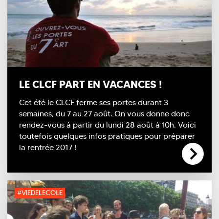
LE CLCF PART EN VACANCES !
Cet été le CLCF ferme ses portes durant 3
semaines, du 7 au 27 août. On vous donne donc
rendez-vous à partir du lundi 28 août à 10h. Voici
toutefois quelques infos pratiques pour préparer
la rentrée 2017 !
#VIEDELECOLE