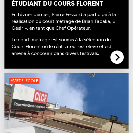
ÉTUDIANT DU COURS FLORENT
En février dernier, Pierre Fessard a participé à la
réalisation du court métrage de Brian Tabaka, «
Gésir », en tant que Chef Opérateur.
Le court-métrage est soumis à la sélection du
Cours Florent où le réalisateur est élève et est
amené à concourir dans divers festivals.
#VIEDELECOLE