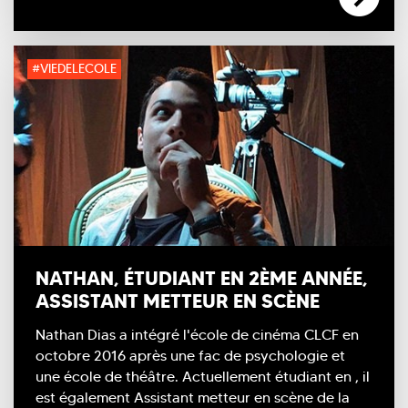
#VIEDELECOLE
NATHAN, ÉTUDIANT EN 2ÈME ANNÉE,
ASSISTANT METTEUR EN SCÈNE
Nathan Dias a intégré l'école de cinéma CLCF en
octobre 2016 après une fac de psychologie et
une école de théâtre. Actuellement étudiant en
, il
est également Assistant metteur en scène de la