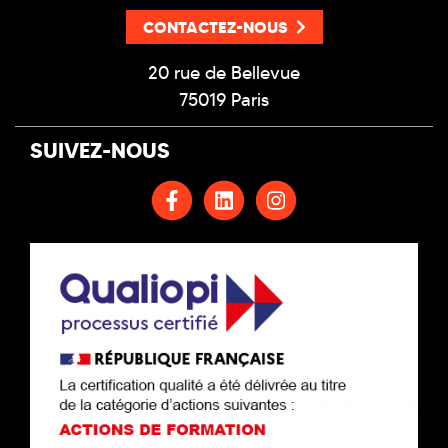
CONTACTEZ-NOUS
20 rue de Bellevue
75019 Paris
SUIVEZ-NOUS