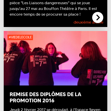
pièce "Les Liaisons dangereuses" qui se joue
jusqu'au 27 mai au Bouffon Théâtre à Paris. Il est
encore temps de se procurer sa place !
deuxième année
#VIEDELECOLE
REMISE DES DIPLÔMES DE LA
PROMOTION 2016
Jeudi 2 février 2017 se déroulait, à l'Espace Seven