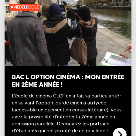
#VIEDELECOLE
BAC L OPTION CINÉMA : MON ENTRÉE
EN 2ÈME ANNÉE !
L'école de cinéma CLCF en a fait sa particularité :
en suivant l'option lourde cinéma au lycée
(accessible uniquement en cursus littéraire), vous
avez la possibilité d'intégrer la 2ème année en
admission parallèle. Découvrez les portraits
d'étudiants qui ont profité de ce privilège !