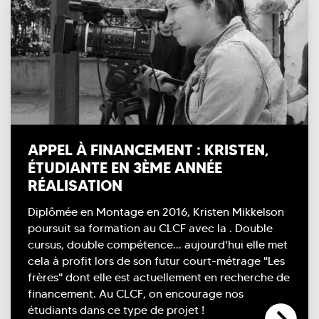
APPEL À FINANCEMENT : KRISTEN,
ÉTUDIANTE EN 3ÈME ANNÉE
RÉALISATION
Diplômée en Montage en 2016, Kristen Mikkelson
poursuit sa formation au CLCF avec la
. Double
cursus, double compétence... aujourd'hui elle met
cela à profit lors de son futur court-métrage "Les
frères" dont elle est actuellement en recherche de
financement. Au CLCF, on encourage nos
étudiants dans ce type de projet !