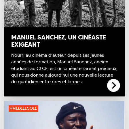
MANUEL SANCHEZ, UN CINÉASTE
EXIGEANT
Nourri au cinéma d’auteur depuis ses jeunes
années de formation, Manuel Sanchez, ancien
étudiant au CLCF, est un cinéaste rare et précieux,
qui nous donne aujourd’hui une nouvelle lecture
du quotidien entre rires et larmes.
#VIEDELECOLE