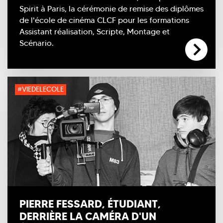
Spirit à Paris, la cérémonie de remise des diplômes
de l'école de cinéma CLCF pour les formations
Assistant réalisation, Scripte, Montage et
Scénario.
#VIEDELECOLE
PIERRE FESSARD, ÉTUDIANT,
DERRIÈRE LA CAMÉRA D'UN