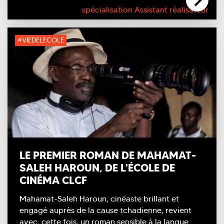
spécialisation Assistant réalisateur
#VIEDELECOLE
LE PREMIER ROMAN DE MAHAMAT-
SALEH HAROUN, DE L'ÉCOLE DE
CINÉMA CLCF
Mahamat-Saleh Haroun, cinéaste brillant et
engagé auprès de la cause tchadienne, revient
avec, cette fois, un roman sensible à la langue