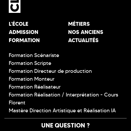
L'ÉCOLE
MÉTIERS
ADMISSION
NOS ANCIENS
FORMATION
ACTUALITÉS
Formation Scénariste
Formation Scripte
Formation Directeur de production
Formation Monteur
Formation Réalisateur
Formation Réalisation / Interprétation - Cours
Florent
Mastère Direction Artistique et Réalisation IA
UNE QUESTION ?