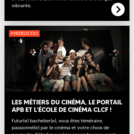
vibrante.
#VIEDELECOLE
LES MÉTIERS DU CINÉMA, LE PORTAIL
APB ET L'ÉCOLE DE CINÉMA CLCF !
Futur(e) bachelier(e), vous êtes téméraire,
passionné(e) par le cinéma et votre choix de