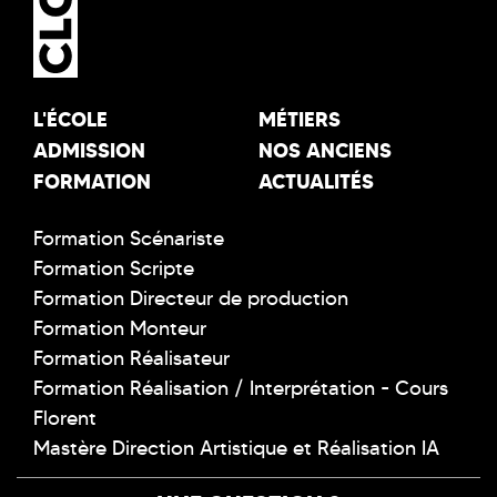
L'ÉCOLE
MÉTIERS
ADMISSION
NOS ANCIENS
FORMATION
ACTUALITÉS
Formation Scénariste
Formation Scripte
Formation Directeur de production
Formation Monteur
Formation Réalisateur
Formation Réalisation / Interprétation - Cours
Florent
Mastère Direction Artistique et Réalisation IA