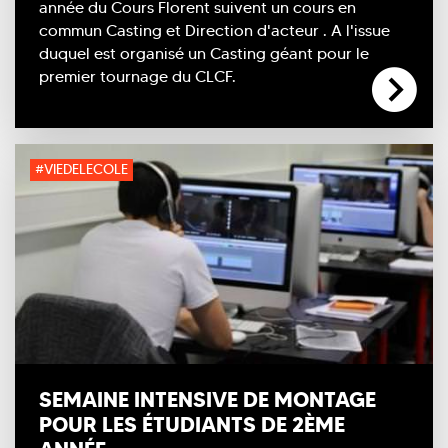
année du Cours Florent suivent un cours en
commun Casting et Direction d'acteur . A l'issue
duquel est organisé un Casting géant pour le
premier tournage du CLCF.
#VIEDELECOLE
SEMAINE INTENSIVE DE MONTAGE
POUR LES ÉTUDIANTS DE 2ÈME