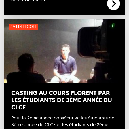
#VIEDELECOLE
CASTING AU COURS FLORENT PAR
LES ÉTUDIANTS DE 3ÈME ANNÉE DU
CLCF
Pour la 2ème année consécutive les étudiants de
3ème année du CLCF et les étudiants de 2ème