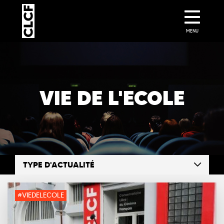
MENU
VIE DE L'ECOLE
TYPE D'ACTUALITÉ
#VIEDELECOLE