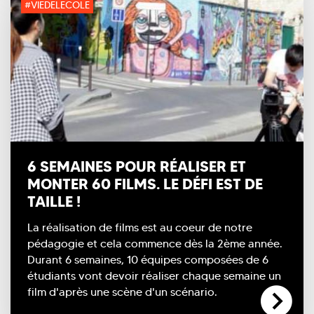
#VIEDELECOLE
6 SEMAINES POUR RÉALISER ET
MONTER 60 FILMS. LE DÉFI EST DE
TAILLE !
La réalisation de films est au coeur de notre
pédagogie et cela commence dès la 2ème année.
Durant 6 semaines, 10 équipes composées de 6
étudiants vont devoir réaliser chaque semaine un
film d'après une scène d'un scénario.