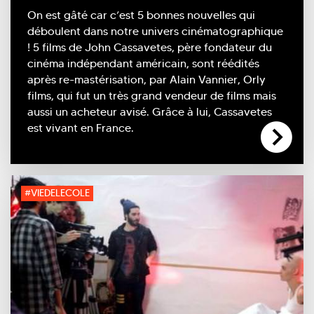
On est gâté car c’est 5 bonnes nouvelles qui
déboulent dans notre univers cinématographique
! 5 films de John Cassavetes, père fondateur du
cinéma indépendant américain, sont réédités
après re-mastérisation, par Alain Vannier, Orly
films, qui fut un très grand vendeur de films mais
aussi un acheteur avisé. Grâce à lui, Cassavetes
est vivant en France.
#VIEDELECOLE