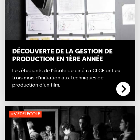
DÉCOUVERTE DE LA GESTION DE
PRODUCTION EN 1ÈRE ANNÉE
Les étudiants de l'école de cinéma CLCF ont eu
trois mois d'initiation aux techniques de
production d'un film.
#VIEDELECOLE