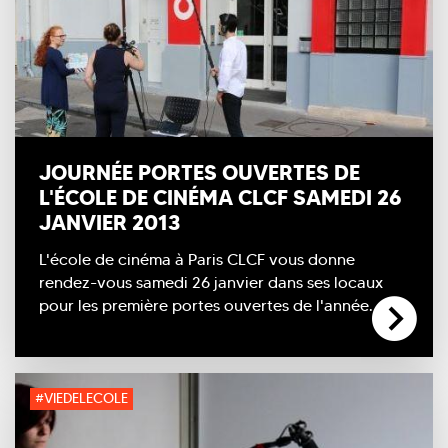
JOURNÉE PORTES OUVERTES DE
L'ÉCOLE DE CINÉMA CLCF SAMEDI 26
JANVIER 2013
L'école de cinéma à Paris CLCF vous donne
rendez-vous samedi 26 janvier dans ses locaux
pour les première portes ouvertes de l'année.
#VIEDELECOLE