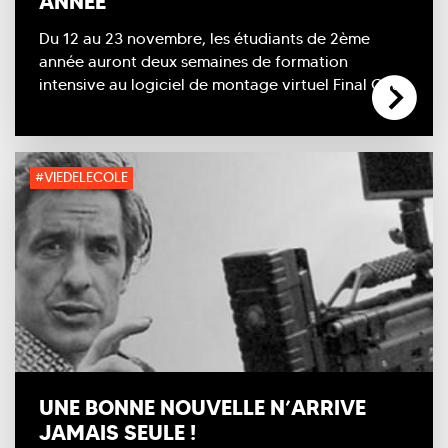
ANNÉE
Du 12 au 23 novembre, les étudiants de 2ème
année auront deux semaines de formation
intensive au logiciel de montage virtuel Final Cut.
#VIEDELECOLE
UNE BONNE NOUVELLE N’ARRIVE
JAMAIS SEULE !