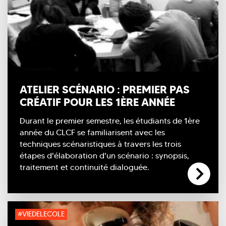
ATELIER SCÉNARIO : PREMIER PAS
CRÉATIF POUR LES 1ÈRE ANNÉE
Durant le premier semestre, les étudiants de 1ère
année du CLCF se familiarisent avec les
techniques scénaristiques à travers les trois
étapes d'élaboration d'un scénario : synopsis,
traitement et continuité dialoguée.
#VIEDELECOLE