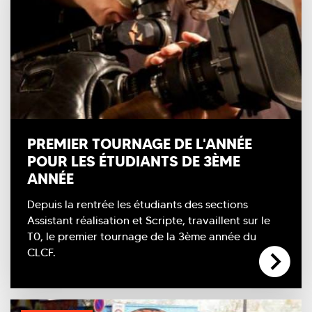
PREMIER TOURNAGE DE L'ANNÉE
POUR LES ÉTUDIANTS DE 3ÈME
ANNÉE
Depuis la rentrée les étudiants des sections
Assistant réalisation et Scripte, travaillent sur le
T0, le premier tournage de la 3ème année du
CLCF.