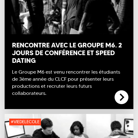
RENCONTRE AVEC LE GROUPE M6. 2
JOURS DE CONFÉRENCE ET SPEED
DATING
Le Groupe M6 est venu rencontrer les étudiants
de 3ème année du CLCF pour présenter leurs
productions et recruter leurs futurs
collaborateurs.
#VIEDELECOLE