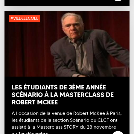
#VIEDELECOLE
LES ÉTUDIANTS DE 3ÈME ANNÉE
SCÉNARIO À LA MASTERCLASS DE
ROBERT MCKEE
A l'occasion de la venue de Robert McKee à Paris,
les étudiants de la section Scénario du CLCF ont
assisté à la Masterclass STORY du 28 novembre
au 1er décembre.