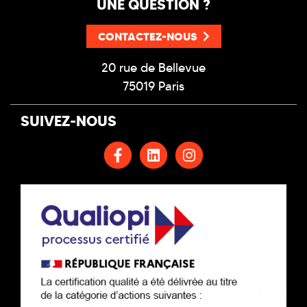
UNE QUESTION ?
CONTACTEZ-NOUS
20 rue de Bellevue
75019 Paris
SUIVEZ-NOUS