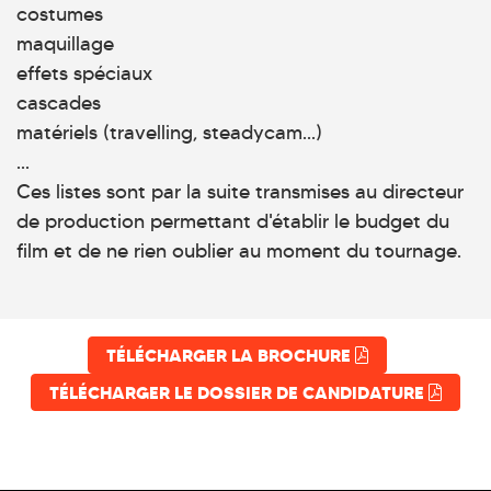
costumes
maquillage
effets spéciaux
cascades
matériels (travelling, steadycam...)
...
Ces listes sont par la suite transmises au directeur
de production permettant d'établir le budget du
film et de ne rien oublier au moment du tournage.
TÉLÉCHARGER LA BROCHURE
TÉLÉCHARGER LE DOSSIER DE CANDIDATURE