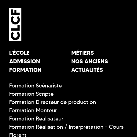
L'ÉCOLE
MÉTIERS
ADMISSION
NOS ANCIENS
FORMATION
ACTUALITÉS
Formation Scénariste
Formation Scripte
Formation Directeur de production
Formation Monteur
Formation Réalisateur
Formation Réalisation / Interprétation - Cours
Florent