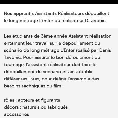
Nos apprentis Assistants Réalisateurs dépouillent
le long métrage L'enfer du réalisateur D.Tavonic.
Les étudiants de 3ème année Assistant réalisation
entament leur travail sur le dépouillement du
scénario de long métrage L'Enfer réalisé par Danis
Tavonic. Pour assurer le bon déroulement du
tournage, l'assistant réalisateur doit faire le
dépouillement du scénario et ainsi établir
différentes listes, pour définir l'ensemble des
besoins techniques du film :
rôles : acteurs et figurants
décors : naturels ou fabriqués
accessoires