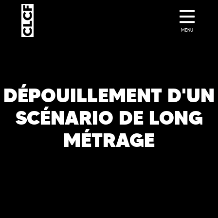
MENU
DÉPOUILLEMENT D'UN
SCÉNARIO DE LONG
MÉTRAGE