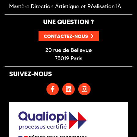
Mastère Direction Artistique et Réalisation IA
UNE QUESTION ?
CONTACTEZ-NOUS
20 rue de Bellevue
75019 Paris
SUIVEZ-NOUS