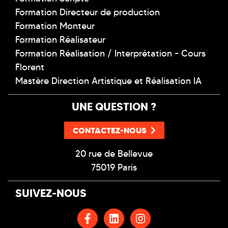
Formation Directeur de production
Formation Monteur
Formation Réalisateur
Formation Réalisation / Interprétation - Cours
Florent
Mastère Direction Artistique et Réalisation IA
UNE QUESTION ?
CONTACTEZ-NOUS
20 rue de Bellevue
75019 Paris
SUIVEZ-NOUS