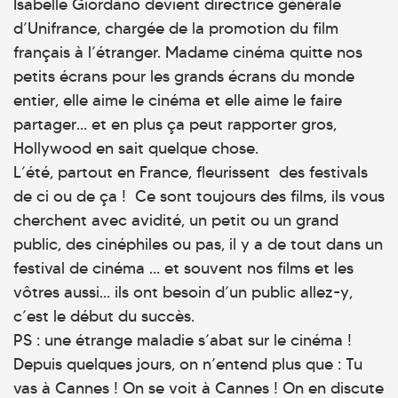
Isabelle Giordano devient directrice générale
d’Unifrance, chargée de la promotion du film
français à l’étranger. Madame cinéma quitte nos
petits écrans pour les grands écrans du monde
entier, elle aime le cinéma et elle aime le faire
partager… et en plus ça peut rapporter gros,
Hollywood en sait quelque chose.
L’été, partout en France, fleurissent des festivals
de ci ou de ça ! Ce sont toujours des films, ils vous
cherchent avec avidité, un petit ou un grand
public, des cinéphiles ou pas, il y a de tout dans un
festival de cinéma … et souvent nos films et les
vôtres aussi… ils ont besoin d’un public allez-y,
c’est le début du succès.
PS : une étrange maladie s’abat sur le cinéma !
Depuis quelques jours, on n’entend plus que : Tu
vas à Cannes ! On se voit à Cannes ! On en discute