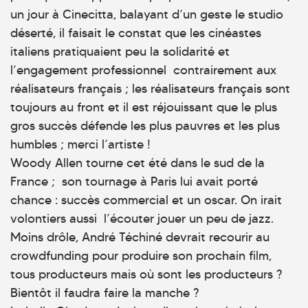
un jour à Cinecitta, balayant d’un geste le studio
déserté, il faisait le constat que les cinéastes
italiens pratiquaient peu la solidarité et
l’engagement professionnel contrairement aux
réalisateurs français ; les réalisateurs français sont
toujours au front et il est réjouissant que le plus
gros succès défende les plus pauvres et les plus
humbles ; merci l’artiste !
Woody Allen tourne cet été dans le sud de la
France ; son tournage à Paris lui avait porté
chance : succès commercial et un oscar. On irait
volontiers aussi l’écouter jouer un peu de jazz.
Moins drôle, André Téchiné devrait recourir au
crowdfunding pour produire son prochain film,
tous producteurs mais où sont les producteurs ?
Bientôt il faudra faire la manche ?