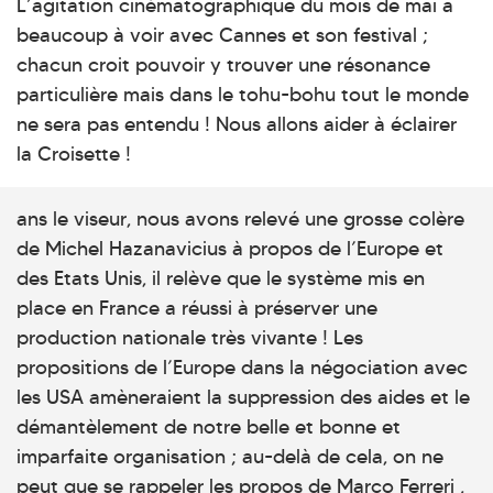
L’agitation cinématographique du mois de mai a
beaucoup à voir avec Cannes et son festival ;
chacun croit pouvoir y trouver une résonance
particulière mais dans le tohu-bohu tout le monde
ne sera pas entendu ! Nous allons aider à éclairer
la Croisette !
ans le viseur, nous avons relevé une grosse colère
de Michel Hazanavicius à propos de l’Europe et
des Etats Unis, il relève que le système mis en
place en France a réussi à préserver une
production nationale très vivante ! Les
propositions de l’Europe dans la négociation avec
les USA amèneraient la suppression des aides et le
démantèlement de notre belle et bonne et
imparfaite organisation ; au-delà de cela, on ne
peut que se rappeler les propos de Marco Ferreri ,