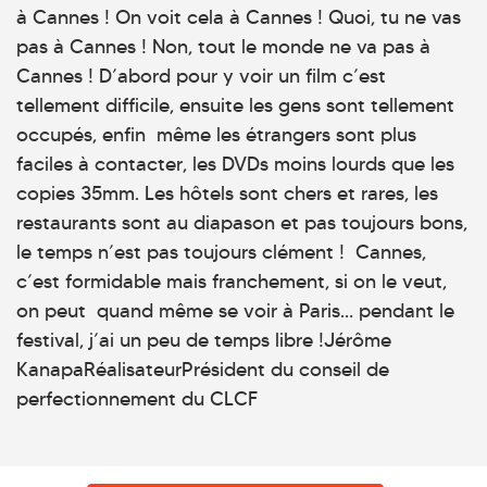
à Cannes ! On voit cela à Cannes ! Quoi, tu ne vas
pas à Cannes ! Non, tout le monde ne va pas à
Cannes ! D’abord pour y voir un film c’est
tellement difficile, ensuite les gens sont tellement
occupés, enfin même les étrangers sont plus
faciles à contacter, les DVDs moins lourds que les
copies 35mm. Les hôtels sont chers et rares, les
restaurants sont au diapason et pas toujours bons,
le temps n’est pas toujours clément ! Cannes,
c’est formidable mais franchement, si on le veut,
on peut quand même se voir à Paris… pendant le
festival, j’ai un peu de temps libre !Jérôme
KanapaRéalisateurPrésident du conseil de
perfectionnement du CLCF