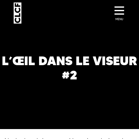
MENU
L’ŒIL DANS LE VISEUR
#2