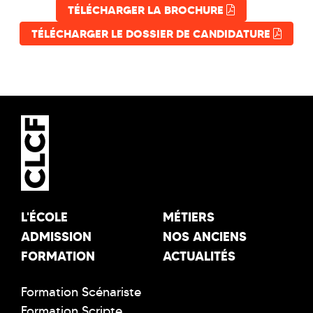
TÉLÉCHARGER LA BROCHURE
TÉLÉCHARGER LE DOSSIER DE CANDIDATURE
L'ÉCOLE
MÉTIERS
ADMISSION
NOS ANCIENS
FORMATION
ACTUALITÉS
Formation Scénariste
Formation Scripte