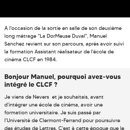
A l'occasion de la sortie en salle de son deuxième
long métrage "La DorMeuse Duval", Manuel
Sanchez revient sur son parcours, après avoir suivi
la formation Assistant réalisateur de l'école de
cinéma CLCF en 1984.
Bonjour Manuel, pourquoi avez-vous
intégré le CLCF ?
Je viens de Nevers et je souhaitais, avant
d'intégrer une école de cinéma, avoir une
formation universitaire. Je suis passé par
l'Université de Clermont-Ferrand pour poursuivre
des études de Lettres. C'est à cette époque que le