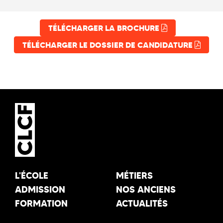
TÉLÉCHARGER LA BROCHURE
TÉLÉCHARGER LE DOSSIER DE CANDIDATURE
L'ÉCOLE
MÉTIERS
ADMISSION
NOS ANCIENS
FORMATION
ACTUALITÉS