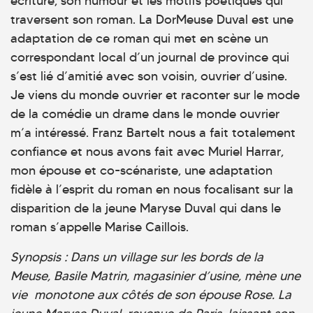
écriture, son humour et les motifs poétiques qui
traversent son roman. La DorMeuse Duval est une
adaptation de ce roman qui met en scène un
correspondant local d’un journal de province qui
s’est lié d’amitié avec son voisin, ouvrier d’usine.
Je viens du monde ouvrier et raconter sur le mode
de la comédie un drame dans le monde ouvrier
m’a intéressé. Franz Bartelt nous a fait totalement
confiance et nous avons fait avec Muriel Harrar,
mon épouse et co-scénariste, une adaptation
fidèle à l’esprit du roman en nous focalisant sur la
disparition de la jeune Maryse Duval qui dans le
roman s’appelle Marise Caillois.
Synopsis :
Dans un village sur les bords de la
Meuse, Basile Matrin, magasinier d’usine, mène une
vie monotone aux côtés de son épouse Rose. La