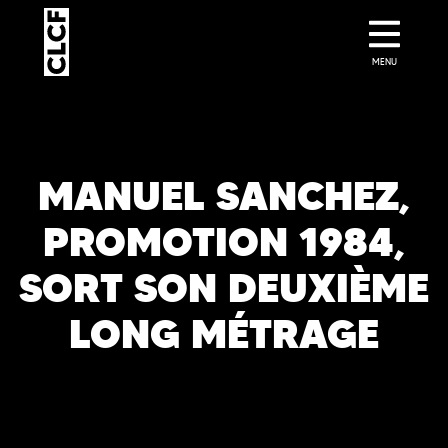
MENU
MANUEL SANCHEZ,
PROMOTION 1984,
SORT SON DEUXIÈME
LONG MÉTRAGE