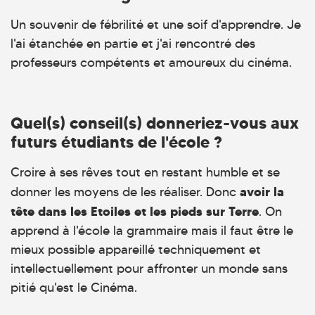
Un souvenir de fébrilité et une soif d'apprendre. Je
l'ai étanchée en partie et j'ai rencontré des
professeurs compétents et amoureux du cinéma.
Quel(s) conseil(s) donneriez-vous aux
futurs étudiants de l'école ?
Croire à ses rêves tout en restant humble et se
avoir la
donner les moyens de les réaliser. Donc
tête dans les Etoiles et les pieds sur Terre
. On
apprend à l'école la grammaire mais il faut être le
mieux possible appareillé techniquement et
intellectuellement pour affronter un monde sans
pitié qu'est le Cinéma.