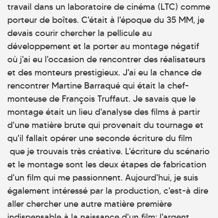
travail dans un laboratoire de cinéma (LTC) comme
porteur de boîtes. C'était à l'époque du 35 MM, je
devais courir chercher la pellicule au
développement et la porter au montage négatif
où j'ai eu l'occasion de rencontrer des réalisateurs
et des monteurs prestigieux. J'ai eu la chance de
rencontrer Martine Barraqué qui était la chef-
monteuse de François Truffaut. Je savais que le
montage était un lieu d'analyse des films à partir
d'une matière brute qui provenait du tournage et
qu'il fallait opérer une seconde écriture du film
que je trouvais très créative. L'écriture du scénario
et le montage sont les deux étapes de fabrication
d'un film qui me passionnent. Aujourd'hui, je suis
également intéressé par la production, c'est-à dire
aller chercher une autre matière première
indispensable à la naissance d'un film: l'argent.