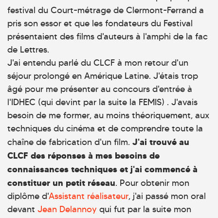
festival du Court-métrage de Clermont-Ferrand a
pris son essor et que les fondateurs du Festival
présentaient des films d'auteurs à l'amphi de la fac
de Lettres.
J'ai entendu parlé du CLCF à mon retour d'un
séjour prolongé en Amérique Latine. J'étais trop
âgé pour me présenter au concours d'entrée à
l'IDHEC (qui devint par la suite la FEMIS) . J'avais
besoin de me former, au moins théoriquement, aux
techniques du cinéma et de comprendre toute la
J'ai trouvé au
chaîne de fabrication d'un film.
CLCF des réponses à mes besoins de
connaissances techniques et j'ai commencé à
constituer un petit réseau
. Pour obtenir mon
diplôme d'
Assistant réalisateur
, j'ai passé mon oral
devant
Jean Delannoy
qui fut par la suite mon