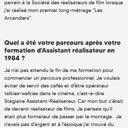
parrain à la Société des réalisateurs de film lorsque
j'ai réalisé mon premier long-métrage "Les
Arcandiers".
Quel a été votre parcours après votre
formation d'Assistant réalisateur en
1984 ?
Je n'ai pas attendu la fin de ma formation pour
commencer un parcours professionnel. Je voulais
éviter de servir des cafés et d'être opérateur
talkies-walkies dans le cinéma, c'est-à-dire
Stagiaire Assistant-Réalisateur. Car mon but c'était
de devenir réalisateur de films. Je pensais qu'il
était plus formateur de passer par le montage. Je
n'avais pas d'argent et à l'époque j'ai trouvé du