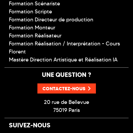
Formation Scénariste
Formation Scripte
Formation Directeur de production
Formation Monteur
Formation Réalisateur
Formation Réalisation / Interprétation - Cours
Florent
Mastère Direction Artistique et Réalisation IA
UNE QUESTION ?
CONTACTEZ-NOUS
20 rue de Bellevue
75019 Paris
SUIVEZ-NOUS