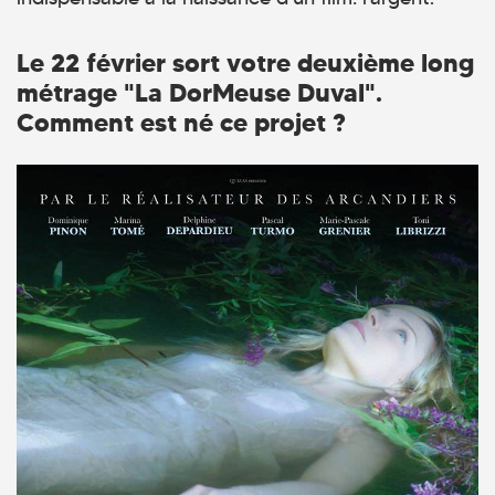
Le 22 février sort votre deuxième long
métrage "La DorMeuse Duval".
Comment est né ce projet ?