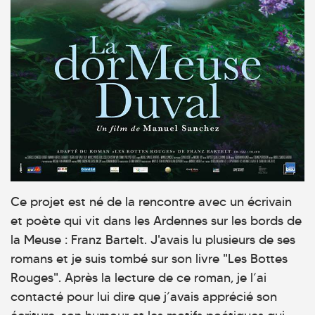
Ce projet est né de la rencontre avec un écrivain
et poète qui vit dans les Ardennes sur les bords de
la Meuse : Franz Bartelt. J'avais lu plusieurs de ses
romans et je suis tombé sur son livre "Les Bottes
Rouges". Après la lecture de ce roman, je l’ai
contacté pour lui dire que j’avais apprécié son