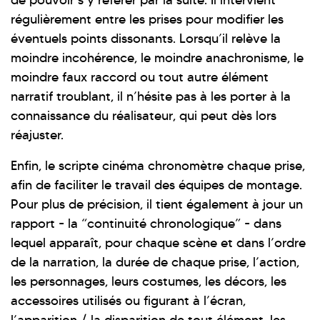
de pouvoir s’y référer par la suite. Il intervient
régulièrement entre les prises pour modifier les
éventuels points dissonants. Lorsqu’il relève la
moindre incohérence, le moindre anachronisme, le
moindre faux raccord ou tout autre élément
narratif troublant, il n’hésite pas à les porter à la
connaissance du réalisateur, qui peut dès lors
réajuster.
Enfin, le scripte cinéma chronomètre chaque prise,
afin de faciliter le travail des équipes de montage.
Pour plus de précision, il tient également à jour un
rapport - la “continuité chronologique” - dans
lequel apparaît, pour chaque scène et dans l’ordre
de la narration, la durée de chaque prise, l’action,
les personnages, leurs costumes, les décors, les
accessoires utilisés ou figurant à l’écran,