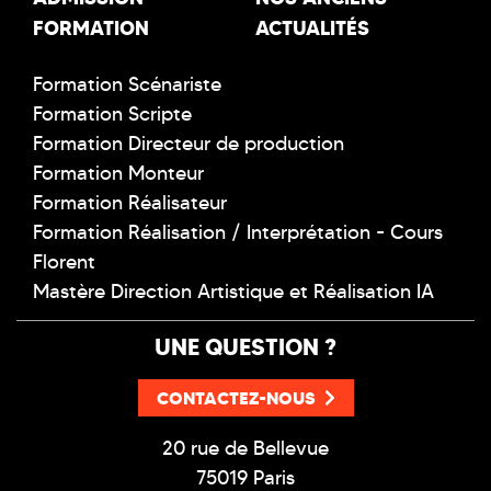
FORMATION
ACTUALITÉS
Formation Scénariste
Formation Scripte
Formation Directeur de production
Formation Monteur
Formation Réalisateur
Formation Réalisation / Interprétation - Cours
Florent
Mastère Direction Artistique et Réalisation IA
UNE QUESTION ?
CONTACTEZ-NOUS
20 rue de Bellevue
75019 Paris