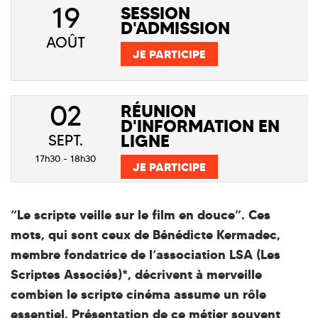
19
SESSION
D'ADMISSION
AOÛT
JE PARTICIPE
02
RÉUNION
D'INFORMATION EN
LIGNE
SEPT.
17h30 - 18h30
JE PARTICIPE
“Le scripte veille sur le film en douce”. Ces
mots, qui sont ceux de Bénédicte Kermadec,
membre fondatrice de l’association LSA (Les
Scriptes Associés)*, décrivent à merveille
combien le scripte cinéma assume un rôle
essentiel. Présentation de ce métier souvent