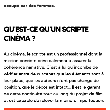
occupé par des femmes.
QU'EST-CE QU'UN SCRIPTE
CINÉMA ?
Au cinéma, le scripte est un professionnel dont la
mission consiste principalement à assurer la
cohérence narrative. C’est à lui qu’incombe de
vérifier entre deux scènes que les éléments sont à
leur place, que les acteurs n’ont pas changé de
position, que le décor est intact… Il est le garant
de cette continuité tout au long du projet de film,
et est capable de relever la moindre imperfection.