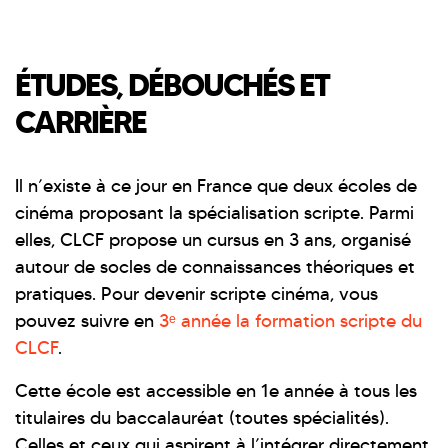
ÉTUDES, DÉBOUCHÉS ET
CARRIÈRE
Il n’existe à ce jour en France que deux écoles de
cinéma proposant la spécialisation scripte. Parmi
elles, CLCF propose un cursus en 3 ans, organisé
autour de socles de connaissances théoriques et
pratiques. Pour devenir scripte cinéma, vous
pouvez suivre en
3ᵉ année la formation scripte du
CLCF
.
Cette école est accessible en 1e année à tous les
titulaires du baccalauréat (toutes spécialités).
Celles et ceux qui aspirent à l’intégrer directement