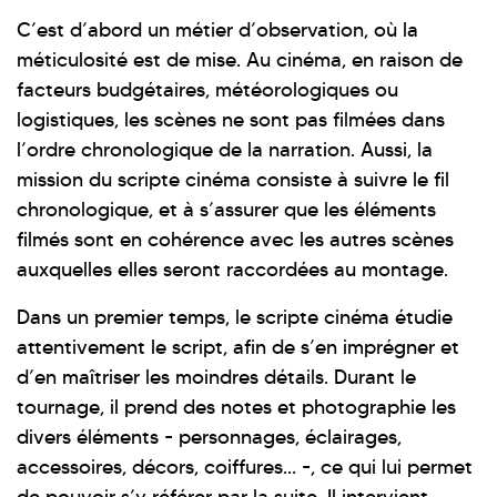
C’est d’abord un métier d’observation, où la
méticulosité est de mise. Au cinéma, en raison de
facteurs budgétaires, météorologiques ou
logistiques, les scènes ne sont pas filmées dans
l’ordre chronologique de la narration. Aussi, la
mission du scripte cinéma consiste à suivre le fil
chronologique, et à s’assurer que les éléments
filmés sont en cohérence avec les autres scènes
auxquelles elles seront raccordées au montage.
Dans un premier temps, le scripte cinéma étudie
attentivement le script, afin de s’en imprégner et
d’en maîtriser les moindres détails. Durant le
tournage, il prend des notes et photographie les
divers éléments - personnages, éclairages,
accessoires, décors, coiffures… -, ce qui lui permet