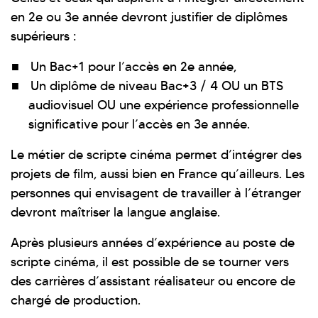
en 2e ou 3e année devront justifier de diplômes
supérieurs :
Un Bac+1 pour l’accès en 2e année,
Un diplôme de niveau Bac+3 / 4 OU un BTS
audiovisuel OU une expérience professionnelle
significative pour l’accès en 3e année.
Le métier de scripte cinéma permet d’intégrer des
projets de film, aussi bien en France qu’ailleurs. Les
personnes qui envisagent de travailler à l’étranger
devront maîtriser la langue anglaise.
Après plusieurs années d’expérience au poste de
scripte cinéma, il est possible de se tourner vers
des carrières d’assistant réalisateur ou encore de
chargé de production.