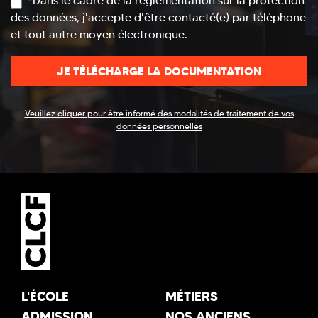
*Dans le cadre de la réglementation sur la protection
des données, j'accepte d'être contacté(e) par téléphone
et tout autre moyen électronique.
Veuillez cliquer pour être informé des modalités de traitement de vos
données personnelles
L'ÉCOLE
MÉTIERS
ADMISSION
NOS ANCIENS