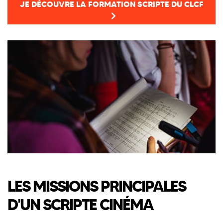
JE DÉCOUVRE LA FORMATION SCRIPTE DU CLCF
LES MISSIONS PRINCIPALES
D'UN SCRIPTE CINÉMA