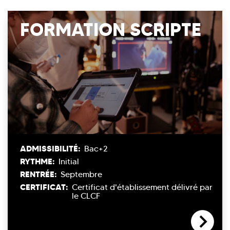
FORMATION SCRIPTE
ADMISSIBILITÉ:
Bac+2
RYTHME:
Initial
RENTRÉE:
Septembre
CERTIFICAT:
Certificat d'établissement délivré par
le CLCF