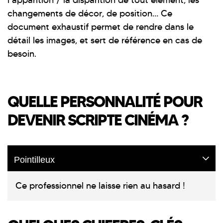
l’apparition / la disparition de tout élément, les
changements de décor, de position… Ce
document exhaustif permet de rendre dans le
détail les images, et sert de référence en cas de
besoin.
QUELLE PERSONNALITÉ POUR
DEVENIR SCRIPTE CINÉMA ?
Pointilleux
Ce professionnel ne laisse rien au hasard !