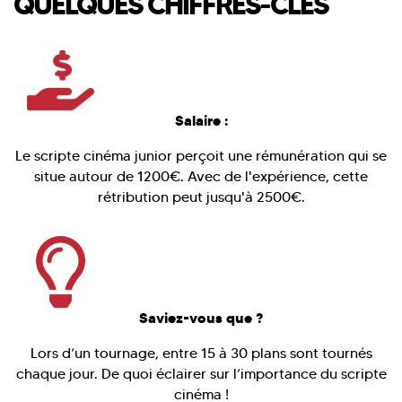
QUELQUES CHIFFRES-CLÉS
Salaire :
Le scripte cinéma junior perçoit une rémunération qui se
situe autour de 1200€. Avec de l'expérience, cette
rétribution peut jusqu'à 2500€.
Saviez-vous que ?
Lors d’un tournage, entre 15 à 30 plans sont tournés
chaque jour. De quoi éclairer sur l’importance du scripte
cinéma !