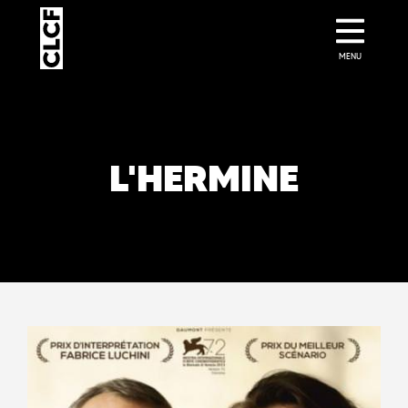
MENU
L'HERMINE