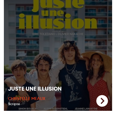
JUSTE UNE ILLUSION
CHRISTELLE MEAUX
Scripte