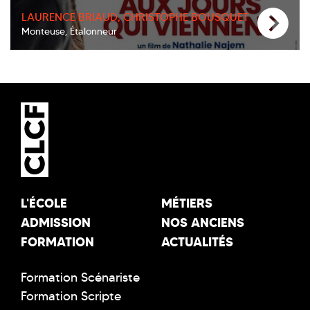
LAURENCE BRIAUD, CHRISTOPHE BOUSQUET
Monteuse, Étalonneur
L'ÉCOLE
MÉTIERS
ADMISSION
NOS ANCIENS
FORMATION
ACTUALITÉS
Formation Scénariste
Formation Scripte