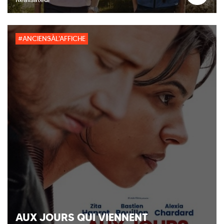
#ANCIENSÀL'AFFICHE
AUX JOURS QUI VIENNENT