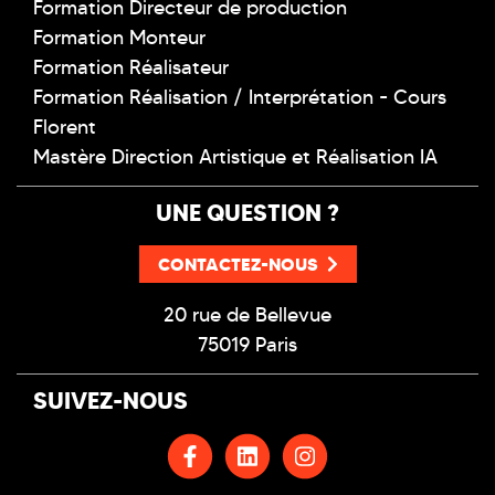
Formation Directeur de production
Formation Monteur
Formation Réalisateur
Formation Réalisation / Interprétation - Cours
Florent
Mastère Direction Artistique et Réalisation IA
UNE QUESTION ?
CONTACTEZ-NOUS
20 rue de Bellevue
75019 Paris
SUIVEZ-NOUS