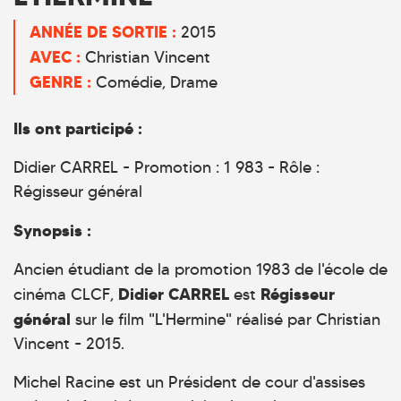
ANNÉE DE SORTIE :
2015
AVEC :
Christian Vincent
GENRE :
Comédie
Drame
Ils ont participé :
Didier CARREL - Promotion : 1 983 - Rôle :
Régisseur général
Synopsis :
Ancien étudiant de la promotion 1983 de l'école de
Didier CARREL
Régisseur
cinéma CLCF,
est
général
sur le film "L'Hermine" réalisé par Christian
Vincent - 2015.
Michel Racine est un Président de cour d'assises