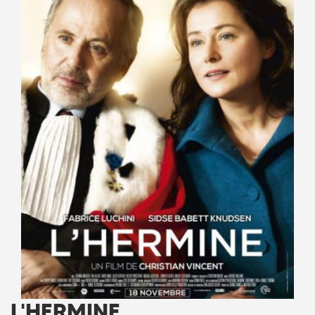
L'HERMINE