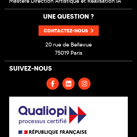
Mastère Direction Artistique et Réalisation IA
UNE QUESTION ?
CONTACTEZ-NOUS
20 rue de Bellevue
75019 Paris
SUIVEZ-NOUS