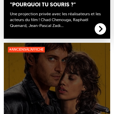
"POURQUOI TU SOURIS ?"
Une projection privée avec les réalisateurs et les
acteurs du film ! Chad Chenouga, Raphaël
Quenard, Jean-Pascal Zadi...
#ANCIENSÀL'AFFICHE