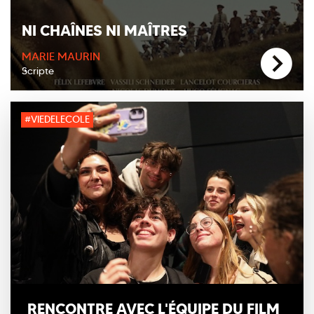
NI CHAÎNES NI MAÎTRES
MARIE MAURIN
Scripte
#VIEDELECOLE
RENCONTRE AVEC L'ÉQUIPE DU FILM