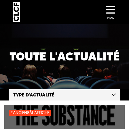
MENU
TOUTE L'ACTUALITÉ
TYPE D'ACTUALITÉ
#ANCIENSÀL'AFFICHE