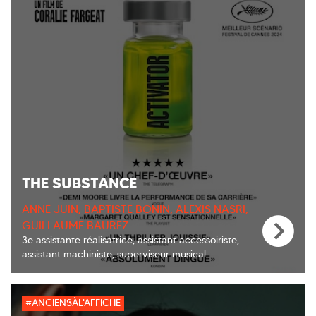
THE SUBSTANCE
ANNE JUIN, BAPTISTE BONIN, ALEXIS NASRI,
GUILLAUME BAUREZ
3e assistante réalisatrice, assistant accessoiriste,
assistant machiniste, superviseur musical
#ANCIENSÀL'AFFICHE