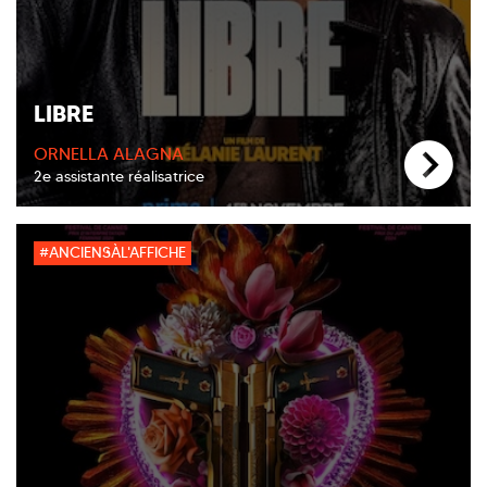
LIBRE
ORNELLA ALAGNA
2e assistante réalisatrice
#ANCIENSÀL'AFFICHE