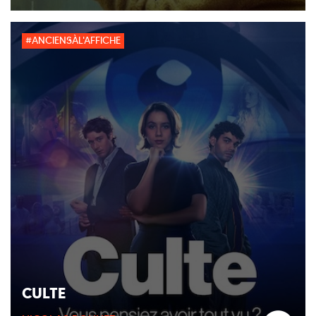
#ANCIENSÀL'AFFICHE
CULTE