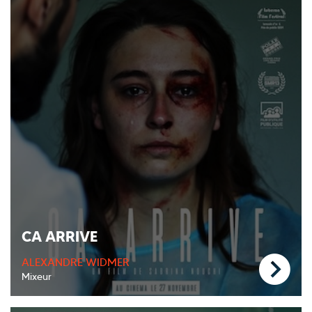
CA ARRIVE
ALEXANDRE WIDMER
Mixeur