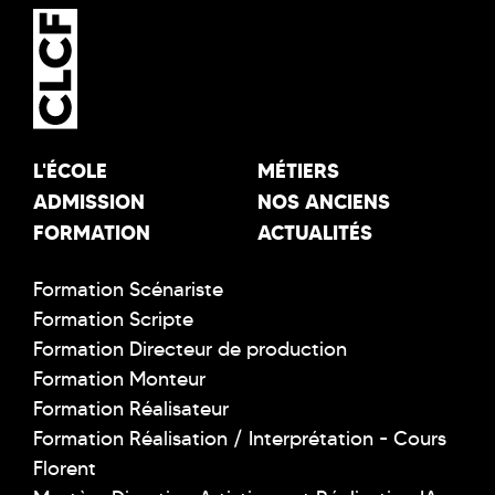
L'ÉCOLE
MÉTIERS
ADMISSION
NOS ANCIENS
FORMATION
ACTUALITÉS
Formation Scénariste
Formation Scripte
Formation Directeur de production
Formation Monteur
Formation Réalisateur
Formation Réalisation / Interprétation - Cours
Florent