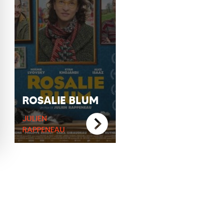
ROSALIE BLUM
JULIEN
RAPPENEAU