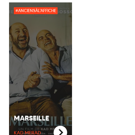
#ANCIENSÀL'AFFICHE
MARSEILLE
KAD MERAD