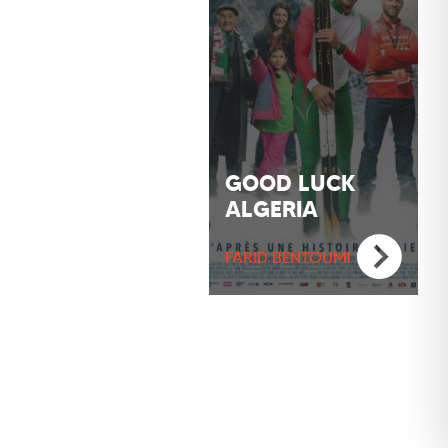
GOOD LUCK
ALGERIA
FARID BENTOUMI