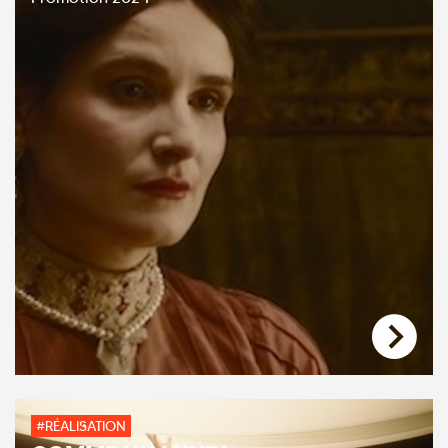
#RÉALISATION