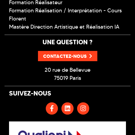
Formation Réalisateur
Formation Réalisation / Interprétation - Cours
Florent
Mastère Direction Artistique et Réalisation IA
UNE QUESTION ?
CONTACTEZ-NOUS
20 rue de Bellevue
75019 Paris
SUIVEZ-NOUS