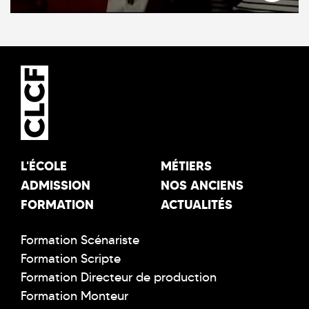
L'ÉCOLE
MÉTIERS
ADMISSION
NOS ANCIENS
FORMATION
ACTUALITÉS
Formation Scénariste
Formation Scripte
Formation Directeur de production
Formation Monteur