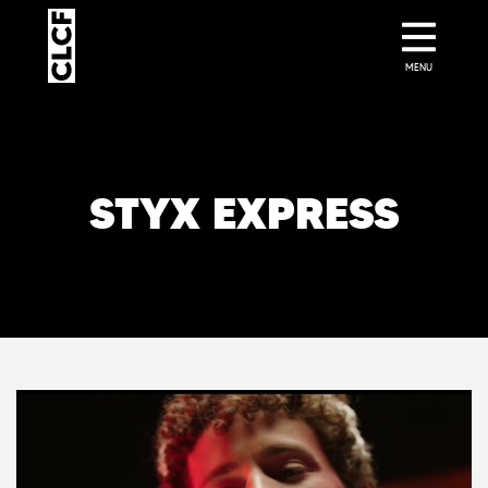
MENU
STYX EXPRESS
STYX EXPRESS