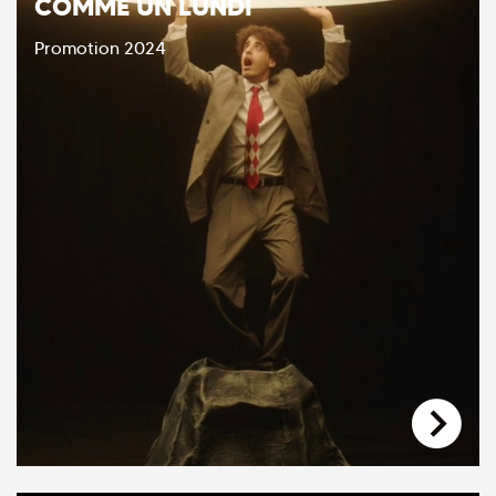
COMME UN LUNDI
Promotion 2024