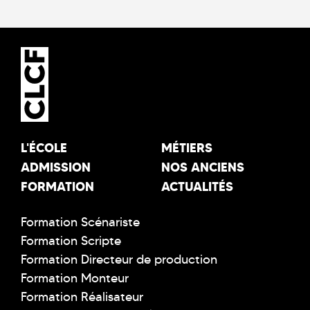
L'ÉCOLE
MÉTIERS
ADMISSION
NOS ANCIENS
FORMATION
ACTUALITÉS
Formation Scénariste
Formation Scripte
Formation Directeur de production
Formation Monteur
Formation Réalisateur