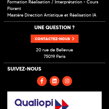
Formation Réalisation / Interprétation - Cours
Florent
Mastère Direction Artistique et Réalisation IA
UNE QUESTION ?
CONTACTEZ-NOUS
20 rue de Bellevue
75019 Paris
SUIVEZ-NOUS