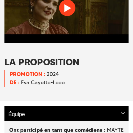
LA PROPOSITION
PROMOTION :
2024
DE :
Eva Cayette-Leeb
Équipe
Ont participé en tant que comédiens :
MAYTE