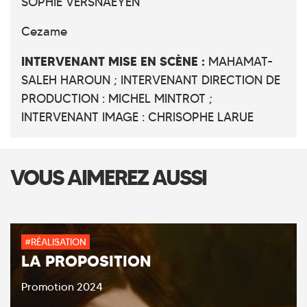
SOPHIE VERSNAEYEN
Cezame
INTERVENANT MISE EN SCÈNE :
MAHAMAT-
SALEH HAROUN ; INTERVENANT DIRECTION DE
PRODUCTION : MICHEL MINTROT ;
INTERVENANT IMAGE : CHRISOPHE LARUE
VOUS AIMEREZ AUSSI
#RÉALISATION
LA PROPOSITION
Promotion 2024