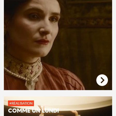
#RÉALISATION
COMME UN LUNDI