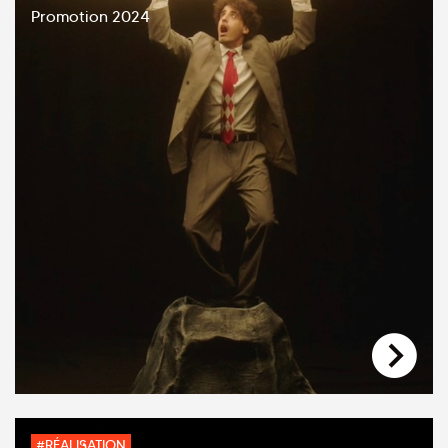
Promotion 2024
#RÉALISATION