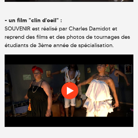
- un film "clin d'oeil" :
SOUVENIR est réalisé par Charles Damidot et
reprend des films et des photos de tournages des
étudiants de 3ème année de spécialisation.
Souvenir @CLCF 2017