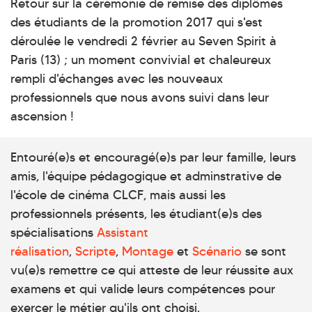
Retour sur la cérémonie de remise des diplômes
des étudiants de la promotion 2017 qui s'est
déroulée le vendredi 2 février au Seven Spirit à
Paris (13) ; un moment convivial et chaleureux
rempli d'échanges avec les nouveaux
professionnels que nous avons suivi dans leur
ascension !
Entouré(e)s et encouragé(e)s par leur famille, leurs
amis, l'équipe pédagogique et adminstrative de
l'école de cinéma CLCF, mais aussi les
professionnels présents, les étudiant(e)s des
spécialisations
Assistant
réalisation
,
Scripte
,
Montage
et
Scénario
se sont
vu(e)s remettre ce qui atteste de leur réussite aux
examens et qui valide leurs compétences pour
exercer le métier qu'ils ont choisi.