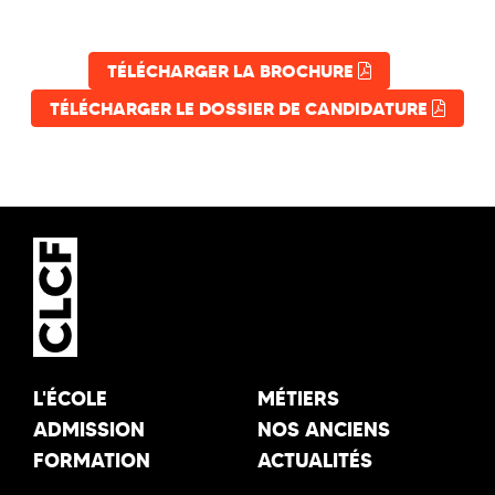
TÉLÉCHARGER LA BROCHURE
TÉLÉCHARGER LE DOSSIER DE CANDIDATURE
L'ÉCOLE
MÉTIERS
ADMISSION
NOS ANCIENS
FORMATION
ACTUALITÉS