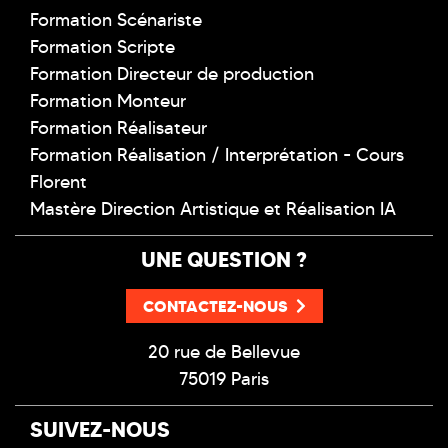
Formation Scénariste
Formation Scripte
Formation Directeur de production
Formation Monteur
Formation Réalisateur
Formation Réalisation / Interprétation - Cours
Florent
Mastère Direction Artistique et Réalisation IA
UNE QUESTION ?
CONTACTEZ-NOUS
20 rue de Bellevue
75019 Paris
SUIVEZ-NOUS