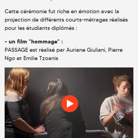
Cette cérémonie fut riche en émotion avec la
projection de différents courts-métrages réalisés
pour les étudiants diplômés :
- un film "hommage" :
PASSAGE est réalisé par Auriane Giuliani, Pierre
Ngo et Emilie Tzoanis
Passages @CLCF 2017