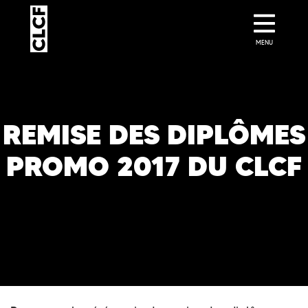
MENU
REMISE DES DIPLÔMES
PROMO 2017 DU CLCF