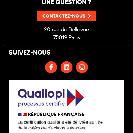
UNE QUESTION ?
CONTACTEZ-NOUS
20 rue de Bellevue
75019 Paris
SUIVEZ-NOUS