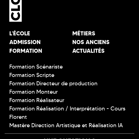
L'ÉCOLE
MÉTIERS
ADMISSION
NOS ANCIENS
FORMATION
ACTUALITÉS
Formation Scénariste
Formation Scripte
Formation Directeur de production
Formation Monteur
Formation Réalisateur
Formation Réalisation / Interprétation - Cours
Florent
Mastère Direction Artistique et Réalisation IA