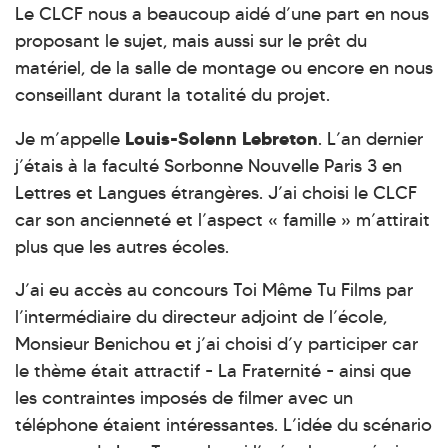
Le CLCF nous a beaucoup aidé d’une part en nous
proposant le sujet, mais aussi sur le prêt du
matériel, de la salle de montage ou encore en nous
conseillant durant la totalité du projet.
Louis-Solenn Lebreton
Je m’appelle
. L’an dernier
j’étais à la faculté Sorbonne Nouvelle Paris 3 en
Lettres et Langues étrangères. J’ai choisi le CLCF
car son ancienneté et l’aspect « famille » m’attirait
plus que les autres écoles.
J’ai eu accès au concours Toi Même Tu Films par
l’intermédiaire du directeur adjoint de l’école,
Monsieur Benichou et j’ai choisi d’y participer car
le thème était attractif - La Fraternité - ainsi que
les contraintes imposés de filmer avec un
téléphone étaient intéressantes. L’idée du scénario