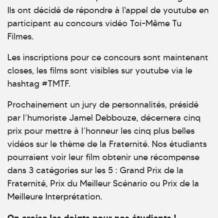
Ils ont décidé de répondre à l'appel de youtube en
participant au concours vidéo Toi-Même Tu
Filmes.
Les inscriptions pour ce concours sont maintenant
closes, les films sont visibles sur youtube via le
hashtag #TMTF.
Prochainement un jury de personnalités, présidé
par l’humoriste Jamel Debbouze, décernera cinq
prix pour mettre à l’honneur les cinq plus belles
vidéos sur le thème de la Fraternité. Nos étudiants
pourraient voir leur film obtenir une récompense
dans 3 catégories sur les 5 : Grand Prix de la
Fraternité, Prix du Meilleur Scénario ou Prix de la
Meilleure Interprétation.
On croise les doigts pour nos étudiants !