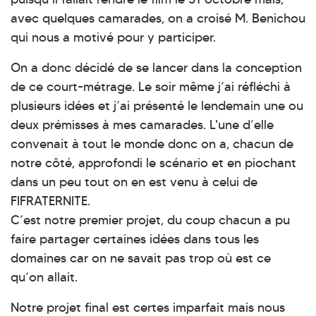
avec quelques camarades, on a croisé M. Benichou
qui nous a motivé pour y participer.
On a donc décidé de se lancer dans la conception
de ce court-métrage. Le soir même j’ai réfléchi à
plusieurs idées et j’ai présenté le lendemain une ou
deux prémisses à mes camarades. L'une d’elle
convenait à tout le monde donc on a, chacun de
notre côté, approfondi le scénario et en piochant
dans un peu tout on en est venu à celui de
FIFRATERNITE.
C’est notre premier projet, du coup chacun a pu
faire partager certaines idées dans tous les
domaines car on ne savait pas trop où est ce
qu’on allait.
Notre projet final est certes imparfait mais nous