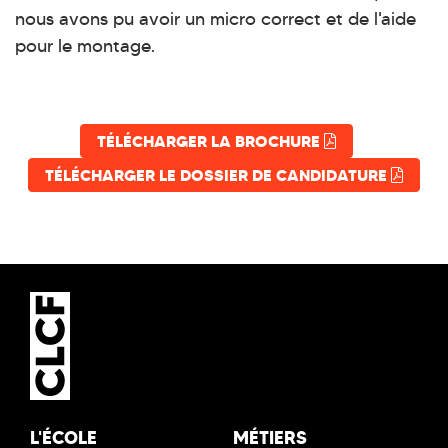
nous avons pu avoir un micro correct et de l'aide
pour le montage.
TÉLÉCHARGER LA BROCHURE
TÉLÉCHARGER LE DOSSIER DE CANDIDATURE
L'ÉCOLE
MÉTIERS