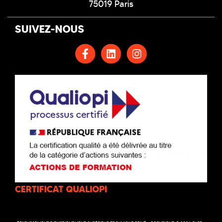
75019 Paris
SUIVEZ-NOUS
CERTIFICAT QUALIOPI