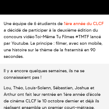
Une équipe de 6 étudiants de
1ère année du CLCF
a décidé de participer à la deuxième édition du
concours vidéo Toi-Même Tu Filmes #TMTF lancé
par Youtube. Le principe : filmer, avec son mobile,
une histoire sur le thème de la fraternité en 90
secondes.
Il y a encore quelques semaines, ils ne se
connaissaient pas !
Lou, Théo, Louis-Solenn, Sébastien, Joshua et
Arthur ont fait leur rentrée en 1ère année d'école
de cinéma CLCF le 10 octobre dernier et déjà ils
réalisent ensemble un premier court-métrage.