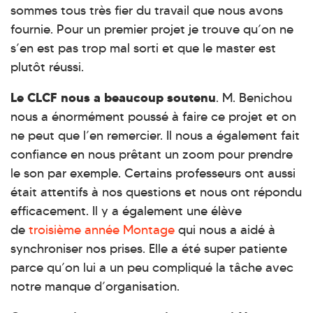
sommes tous très fier du travail que nous avons
fournie. Pour un premier projet je trouve qu’on ne
s’en est pas trop mal sorti et que le master est
plutôt réussi.
Le CLCF nous a beaucoup soutenu
. M. Benichou
nous a énormément poussé à faire ce projet et on
ne peut que l’en remercier. Il nous a également fait
confiance en nous prêtant un zoom pour prendre
le son par exemple. Certains professeurs ont aussi
était attentifs à nos questions et nous ont répondu
efficacement. Il y a également une élève
de
troisième année Montage
qui nous a aidé à
synchroniser nos prises. Elle a été super patiente
parce qu’on lui a un peu compliqué la tâche avec
notre manque d’organisation.