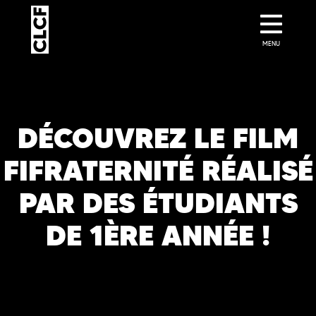
MENU
DÉCOUVREZ LE FILM
FIFRATERNITÉ RÉALISÉ
PAR DES ÉTUDIANTS
DE 1ÈRE ANNÉE !