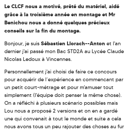
Le CLCF nous a motivé, prêté du matériel, aidé
grâce à la troisième année en montage et Mr
Benichou nous a donné quelques précieux
conseils sur la fin du montage.
Sébastien Llorach--Anton
Bonjour, je suis
et l'an
dernier j'ai passé mon Bac STD2A au Lycée Claude
Nicolas Ledoux à Vincennes.
Personnellement j'ai choisi de faire ce concours
pour acquérir de l’expérience en commencant par
un petit court-métrage et pour m'amuser tout
simplement (l'équipe doit penser la même chose).
On a réfléchi à plusieurs scénario possibles mais
Lou nous a proposé 2 versions et on en a gardé
une qui convenait à tout le monde et suite a cela
nous avons tous un peu rajouter des choses au fur