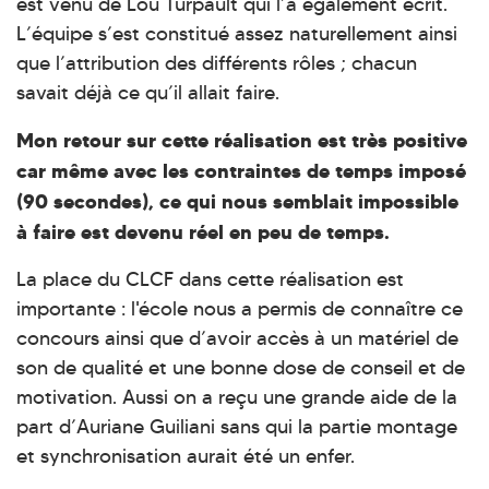
est venu de Lou Turpault qui l’a également écrit.
L’équipe s’est constitué assez naturellement ainsi
que l’attribution des différents rôles ; chacun
savait déjà ce qu’il allait faire.
Mon retour sur cette réalisation est très positive
car même avec les contraintes de temps imposé
(90 secondes), ce qui nous semblait impossible
à faire est devenu réel en peu de temps.
La place du CLCF dans cette réalisation est
importante : l'école nous a permis de connaître ce
concours ainsi que d’avoir accès à un matériel de
son de qualité et une bonne dose de conseil et de
motivation. Aussi on a reçu une grande aide de la
part d’Auriane Guiliani sans qui la partie montage
et synchronisation aurait été un enfer.