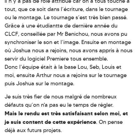
Il n’y a pas de rôle attribué car on a tous touché à
tout, que ce soit dans l’écriture, dans le tournage
ou le montage. Le tournage s’est très bien passé.
Grâce à une étudiantte de dernière année du
CLCF, conseillée par Mr Benichou, nous avons pu
synchroniser le son et l’image. Ensuite en montage
où Joshua nous a rejoins, nous avons appris à nous
servir du logiciel Premiere tous ensemble.
Donc l’équipe était à la base Lou, Seb, Louis et
moi, ensuite Arthur nous a rejoins sur le tournage
puis Joshua sur le montage.
Je suis très fier de nous malgré de nombreux
défauts qu’on n'a pas eu le temps de régler.
Mais le rendu est très satisfaisant selon moi, et
je suis content de cette expérience
. On pense
déjà aux futurs projets.