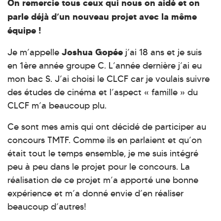
On remercie tous ceux qui nous on aidé et on
parle déjà d’un nouveau projet avec la même
équipe !
Joshua Gopée
Je m’appelle
j’ai 18 ans et je suis
en 1ère année groupe C. L’année dernière j’ai eu
mon bac S. J’ai choisi le CLCF car je voulais suivre
des études de cinéma et l’aspect « famille » du
CLCF m’a beaucoup plu.
Ce sont mes amis qui ont décidé de participer au
concours TMTF. Comme ils en parlaient et qu’on
était tout le temps ensemble, je me suis intégré
peu à peu dans le projet pour le concours. La
réalisation de ce projet m’a apporté une bonne
expérience et m’a donné envie d’en réaliser
beaucoup d’autres!