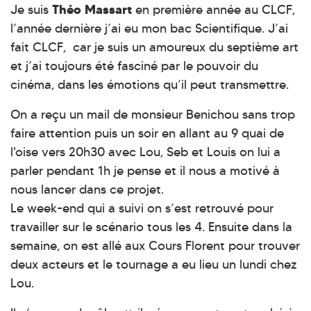
Théo Massart
Je suis
en première année au CLCF,
l’année dernière j’ai eu mon bac Scientifique. J’ai
fait CLCF, car je suis un amoureux du septième art
et j’ai toujours été fasciné par le pouvoir du
cinéma, dans les émotions qu’il peut transmettre.
On a reçu un mail de monsieur Benichou sans trop
faire attention puis un soir en allant au 9 quai de
l'oise vers 20h30 avec Lou, Seb et Louis on lui a
parler pendant 1h je pense et il nous a motivé à
nous lancer dans ce projet.
Le week-end qui a suivi on s’est retrouvé pour
travailler sur le scénario tous les 4. Ensuite dans la
semaine, on est allé aux Cours Florent pour trouver
deux acteurs et le tournage a eu lieu un lundi chez
Lou.