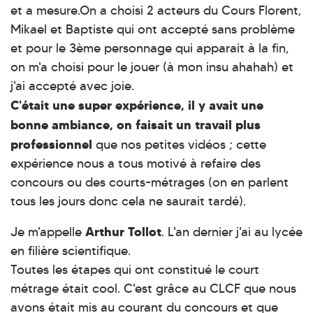
et a mesure.On a choisi 2 acteurs du Cours Florent,
Mikael et Baptiste qui ont accepté sans problème
et pour le 3ème personnage qui apparait à la fin,
on m'a choisi pour le jouer (à mon insu ahahah) et
j'ai accepté avec joie.
C'était une super expérience, il y avait une
bonne ambiance, on faisait un travail plus
professionnel
que nos petites vidéos ; cette
expérience nous a tous motivé à refaire des
concours ou des courts-métrages (on en parlent
tous les jours donc cela ne saurait tardé).
Arthur Tollot
Je m'appelle
. L'an dernier j'ai au lycée
en filière scientifique.
Toutes les étapes qui ont constitué le court
métrage était cool. C'est grâce au CLCF que nous
avons était mis au courant du concours et que