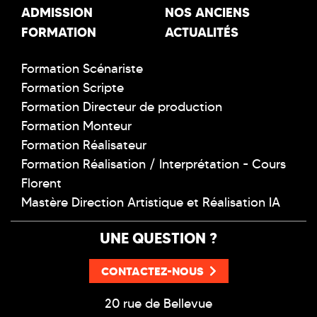
ADMISSION
NOS ANCIENS
FORMATION
ACTUALITÉS
Formation Scénariste
Formation Scripte
Formation Directeur de production
Formation Monteur
Formation Réalisateur
Formation Réalisation / Interprétation - Cours
Florent
Mastère Direction Artistique et Réalisation IA
UNE QUESTION ?
CONTACTEZ-NOUS
20 rue de Bellevue