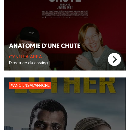
ANATOMIE D'UNE CHUTE
CYNTHIA ARRA
Directrice du casting
#ANCIENSÀL'AFFICHE