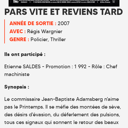
PARS VITE ET REVIENS TARD
ANNÉE DE SORTIE :
2007
AVEC :
Régis Wargnier
GENRE :
Policier
Thriller
Ils ont participé :
Etienne SALDES - Promotion : 1 992 - Rôle : Chef
machiniste
Synopsis :
Le commissaire Jean-Baptiste Adamsberg n'aime
pas le Printemps. Il se méfie des montées de sève,
des désirs d'évasion, du déferlement des pulsions,
tous ces signaux qui sonnent le retour des beaux