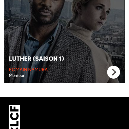
LUTHER (SAISON 1)
ROMAIN NAMURA
Monteur