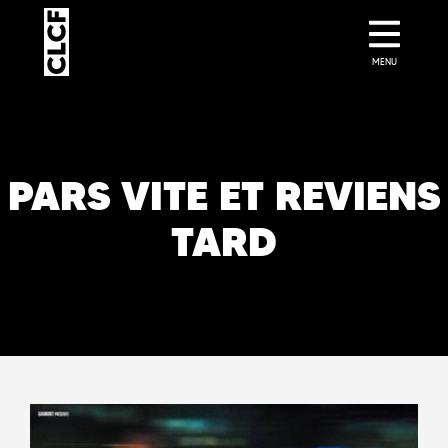
MENU
PARS VITE ET REVIENS
TARD