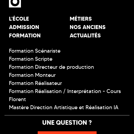
L'ÉCOLE
MÉTIERS
ADMISSION
NOS ANCIENS
FORMATION
ACTUALITÉS
Formation Scénariste
Formation Scripte
Formation Directeur de production
Formation Monteur
Formation Réalisateur
Formation Réalisation / Interprétation - Cours
Florent
Mastère Direction Artistique et Réalisation IA
UNE QUESTION ?