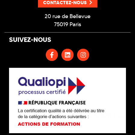
CONTACTEZ-NOUS
20 rue de Bellevue
75019 Paris
SUIVEZ-NOUS