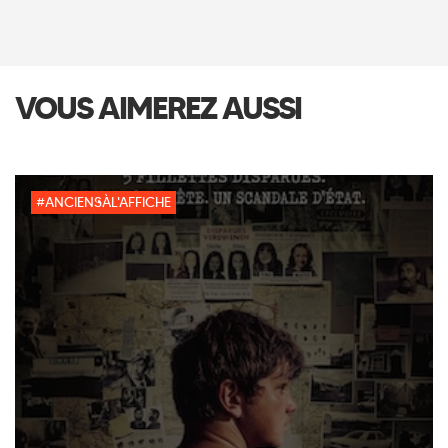
VOUS AIMEREZ AUSSI
#ANCIENSÀL'AFFICHE