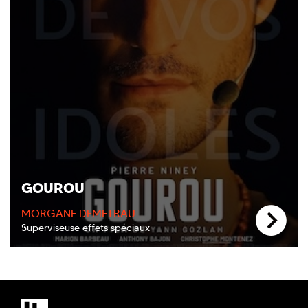
GOUROU
MORGANE DEMETRAU
Superviseuse effets spéciaux