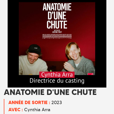
ANATOMIE D'UNE CHUTE
ANNÉE DE SORTIE :
2023
AVEC :
Cynthia Arra