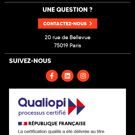
UNE QUESTION ?
CONTACTEZ-NOUS
20 rue de Bellevue
75019 Paris
SUIVEZ-NOUS