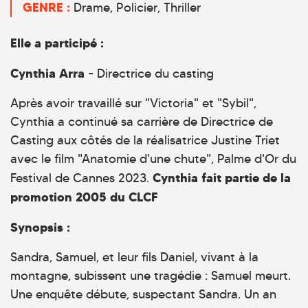
GENRE :
Drame
Policier
Thriller
Elle a participé :
Cynthia Arra
- Directrice du casting
Après avoir travaillé sur "Victoria" et "Sybil",
Cynthia a continué sa carrière de Directrice de
Casting aux côtés de la réalisatrice Justine Triet
avec le film "Anatomie d'une chute", Palme d'Or du
Cynthia fait partie de la
Festival de Cannes 2023.
promotion 2005 du CLCF
Synopsis :
Sandra, Samuel, et leur fils Daniel, vivant à la
montagne, subissent une tragédie : Samuel meurt.
Une enquête débute, suspectant Sandra. Un an