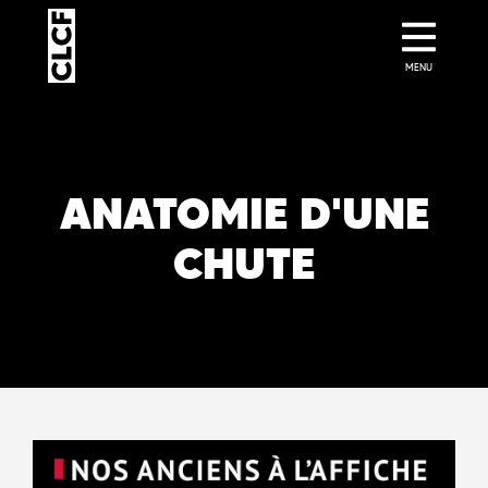
MENU
ANATOMIE D'UNE
CHUTE