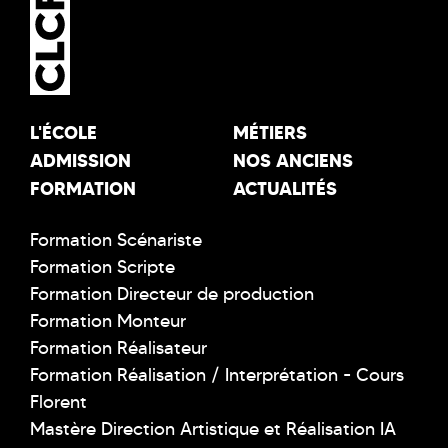
L'ÉCOLE
MÉTIERS
ADMISSION
NOS ANCIENS
FORMATION
ACTUALITÉS
Formation Scénariste
Formation Scripte
Formation Directeur de production
Formation Monteur
Formation Réalisateur
Formation Réalisation / Interprétation - Cours
Florent
Mastère Direction Artistique et Réalisation IA