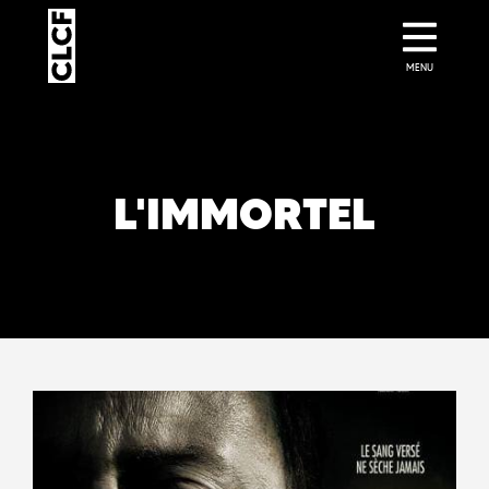
MENU
L'IMMORTEL