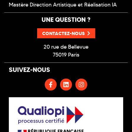
Mastère Direction Artistique et Réalisation IA
UNE QUESTION ?
CONTACTEZ-NOUS
20 rue de Bellevue
75019 Paris
SUIVEZ-NOUS