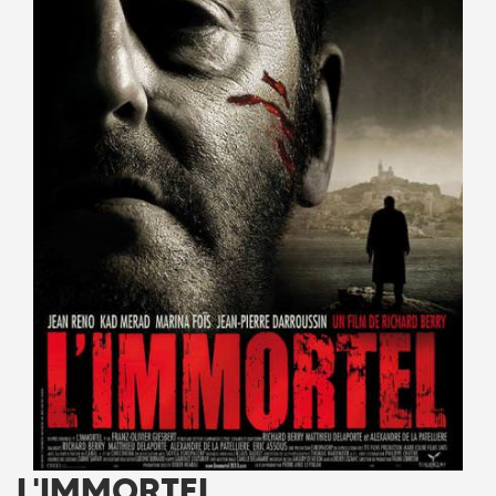
L'IMMORTEL