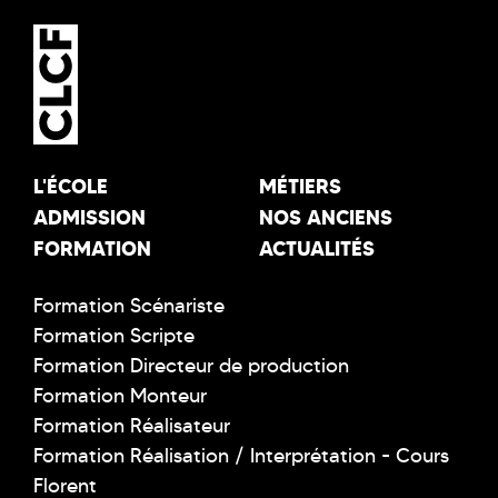
L'ÉCOLE
MÉTIERS
ADMISSION
NOS ANCIENS
FORMATION
ACTUALITÉS
Formation Scénariste
Formation Scripte
Formation Directeur de production
Formation Monteur
Formation Réalisateur
Formation Réalisation / Interprétation - Cours
Florent