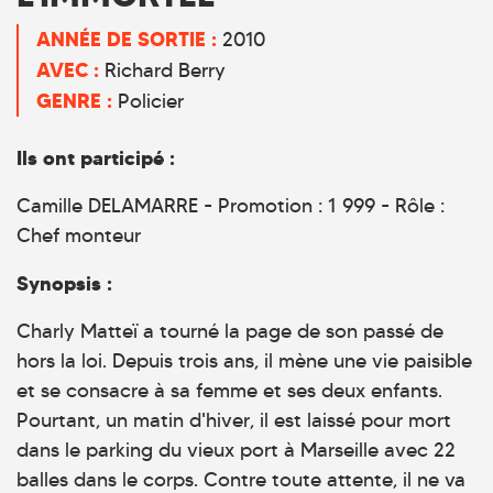
ANNÉE DE SORTIE :
2010
AVEC :
Richard Berry
GENRE :
Policier
Ils ont participé :
Camille DELAMARRE - Promotion : 1 999 - Rôle :
Chef monteur
Synopsis :
Charly Matteï a tourné la page de son passé de
hors la loi. Depuis trois ans, il mène une vie paisible
et se consacre à sa femme et ses deux enfants.
Pourtant, un matin d'hiver, il est laissé pour mort
dans le parking du vieux port à Marseille avec 22
balles dans le corps. Contre toute attente, il ne va