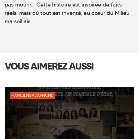
pas mourir... Cette histoire est inspirée de faits
réels, mais où tout est inventé, au cœur du Milieu
marseillais.
VOUS AIMEREZ AUSSI
#ANCIENSÀL'AFFICHE