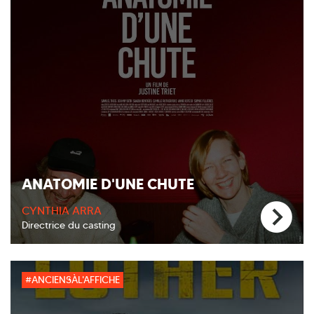
ANATOMIE D'UNE CHUTE
CYNTHIA ARRA
Directrice du casting
#ANCIENSÀL'AFFICHE