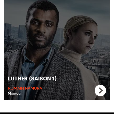
LUTHER (SAISON 1)
ROMAIN NAMURA
Monteur