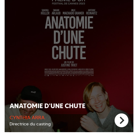
ANATOMIE D'UNE CHUTE
CYNTHIA ARRA
Directrice du casting