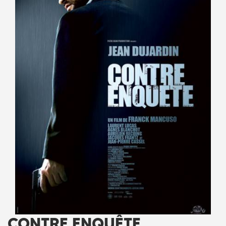
CONTRE ENQUÊTE