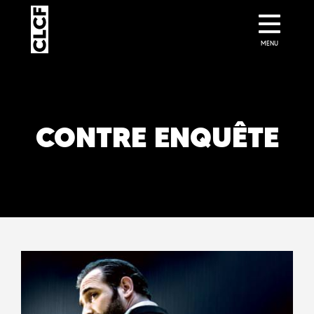
MENU
CONTRE ENQUÊTE