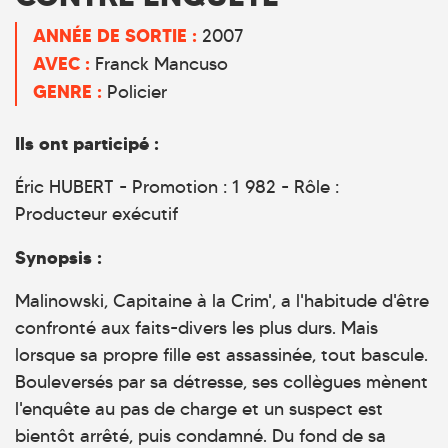
ANNÉE DE SORTIE :
2007
AVEC :
Franck Mancuso
GENRE :
Policier
Ils ont participé :
Éric HUBERT - Promotion : 1 982 - Rôle :
Producteur exécutif
Synopsis :
Malinowski, Capitaine à la Crim', a l'habitude d'être
confronté aux faits-divers les plus durs. Mais
lorsque sa propre fille est assassinée, tout bascule.
Bouleversés par sa détresse, ses collègues mènent
l'enquête au pas de charge et un suspect est
bientôt arrêté, puis condamné. Du fond de sa