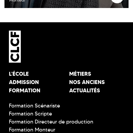
Monteur
L'ÉCOLE
MÉTIERS
ADMISSION
NOS ANCIENS
FORMATION
ACTUALITÉS
Formation Scénariste
Formation Scripte
Formation Directeur de production
Formation Monteur