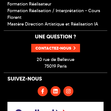
Formation Réalisateur
Formation Réalisation / Interprétation - Cours
Florent
Mastère Direction Artistique et Réalisation IA
UNE QUESTION ?
CONTACTEZ-NOUS
20 rue de Bellevue
75019 Paris
SUIVEZ-NOUS