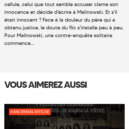
cellule, celui que tout semble accuser clame son
innocence et décide d'écrire à Malinowski. Et s'il
était innocent ? Face à la douleur du père qui a
obtenu justice, le doute du flic s'installe peu à peu.
Pour Malinowski, une contre-enquête solitaire
commence...
VOUS AIMEREZ AUSSI
#ANCIENSÀL'AFFICHE