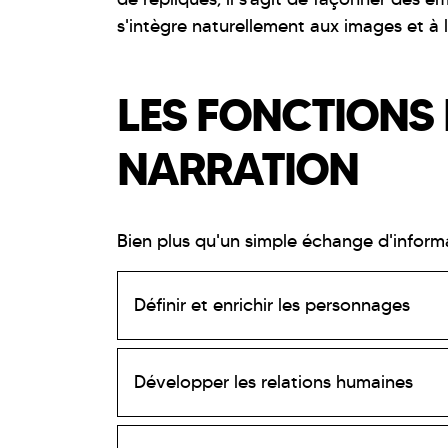
s'intègre naturellement aux images et à 
LES FONCTIONS
NARRATION
Bien plus qu'un simple échange d'informat
Définir et enrichir les personnages
Développer les relations humaines