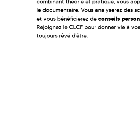
combinant théorie et pratique, vous appr
le documentaire. Vous analyserez des scé
conseils person
et vous bénéficierez de
Rejoignez le CLCF pour donner vie à vos
toujours rêvé d'être.