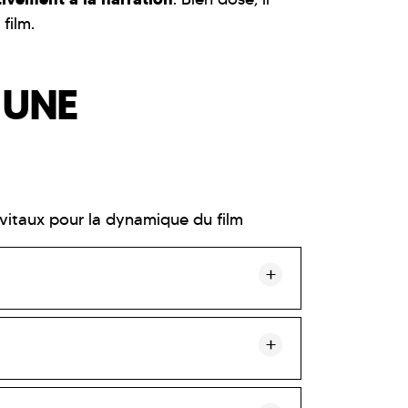
film.
 UNE
t vitaux pour la dynamique du film