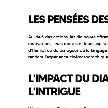
LES PENSÉES D
Au-delà des actions, les dialogues offre
motivations, leurs doutes et leurs aspirat
langage
d'Hamlet ou de dialogues où le
rendant l'expérience cinématographique
L'IMPACT DU D
L'INTRIGUE