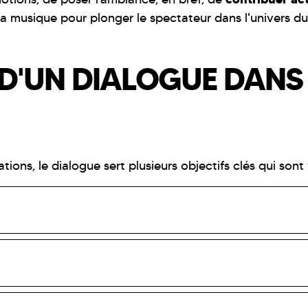
la musique pour plonger le spectateur dans l'univers du 
 D'UN DIALOGUE DANS
ions, le dialogue sert plusieurs objectifs clés qui son