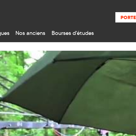
PORTE
ques
Nos anciens
Bourses d'études