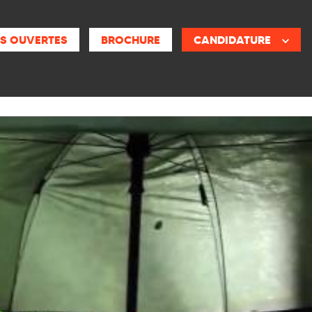
S OUVERTES
BROCHURE
CANDIDATURE