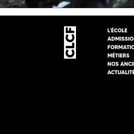
L'ÉCOLE
ADMISSI
FORMATI
MÉTIERS
NOS ANCI
ACTUALIT