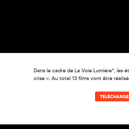
Dans le cadre de La Voie Lumière*, les 
crise ». Au total 13 films vont être réalisé
TÉLÉCHARGE