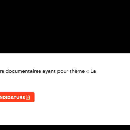
eurs documentaires ayant pour thème « La
ANDIDATURE