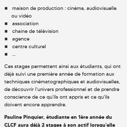
maison de production : cinéma, audiovisuelle
ou vidéo
association
chaine de télévision
agence
centre culturel
...
Ces stages permettent ainsi aux étudiants, qui ont
déjà suivi une première année de formation aux
techniques cinématographiques et audiovisuelles,
de découvrir l'univers professionnel et de prendre
conscience de ce qu'ils ont appris et ce qu'ils
doivent encore apprendre.
Pauline Pinquier, étudiante en 1ère année du
CLCF aura déjà 2 stages à son actif lorsqu'elle