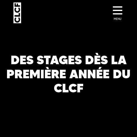
MENU
DES STAGES DÈS LA
PREMIÈRE ANNÉE DU
CLCF