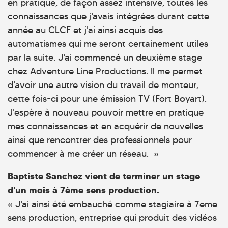
en pratique, de façon assez intensive, toutes les
connaissances que j'avais intégrées durant cette
année au CLCF et j'ai ainsi acquis des
automatismes qui me seront certainement utiles
par la suite. J'ai commencé un deuxième stage
chez Adventure Line Productions. Il me permet
d'avoir une autre vision du travail de monteur,
cette fois-ci pour une émission TV (Fort Boyart).
J'espère à nouveau pouvoir mettre en pratique
mes connaissances et en acquérir de nouvelles
ainsi que rencontrer des professionnels pour
commencer à me créer un réseau. »
Baptiste Sanchez vient de terminer un stage
d'un mois à 7ème sens production.
« J'ai ainsi été embauché comme stagiaire à 7eme
sens production, entreprise qui produit des vidéos