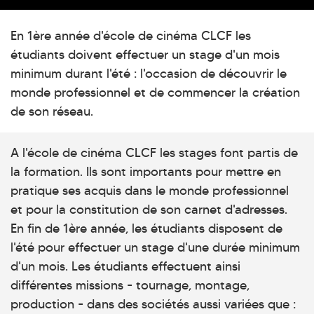
En 1ère année d'école de cinéma CLCF les
étudiants doivent effectuer un stage d'un mois
minimum durant l'été : l'occasion de découvrir le
monde professionnel et de commencer la création
de son réseau.
A l'école de cinéma CLCF les stages font partis de
la formation. Ils sont importants pour mettre en
pratique ses acquis dans le monde professionnel
et pour la constitution de son carnet d'adresses.
En fin de 1ère année, les étudiants disposent de
l'été pour effectuer un stage d'une durée minimum
d'un mois. Les étudiants effectuent ainsi
différentes missions - tournage, montage,
production - dans des sociétés aussi variées que :