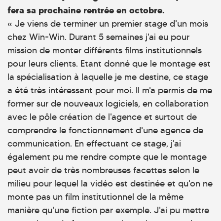
fera sa prochaine rentrée en octobre.
« Je viens de terminer un premier stage d'un mois
chez Win-Win. Durant 5 semaines j'ai eu pour
mission de monter différents films institutionnels
pour leurs clients. Etant donné que le montage est
la spécialisation à laquelle je me destine, ce stage
a été très intéressant pour moi. Il m'a permis de me
former sur de nouveaux logiciels, en collaboration
avec le pôle création de l'agence et surtout de
comprendre le fonctionnement d'une agence de
communication. En effectuant ce stage, j'ai
également pu me rendre compte que le montage
peut avoir de très nombreuses facettes selon le
milieu pour lequel la vidéo est destinée et qu'on ne
monte pas un film institutionnel de la même
manière qu'une fiction par exemple. J'ai pu mettre