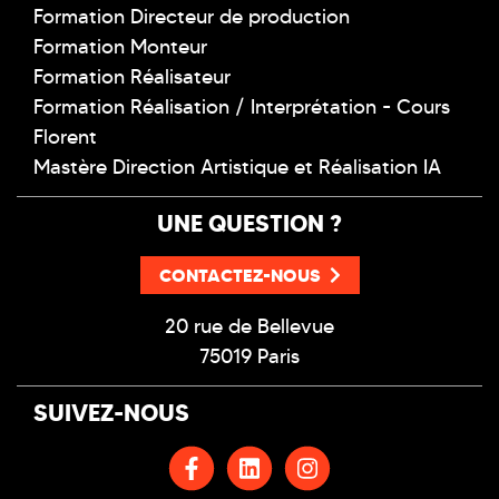
Formation Directeur de production
Formation Monteur
Formation Réalisateur
Formation Réalisation / Interprétation - Cours
Florent
Mastère Direction Artistique et Réalisation IA
UNE QUESTION ?
CONTACTEZ-NOUS
20 rue de Bellevue
75019 Paris
SUIVEZ-NOUS