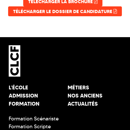
TÉLÉCHARGER LA BROCHURE
TÉLÉCHARGER LE DOSSIER DE CANDIDATURE
L'ÉCOLE
MÉTIERS
ADMISSION
NOS ANCIENS
FORMATION
ACTUALITÉS
Formation Scénariste
Formation Scripte