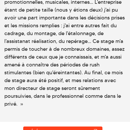
promotionnelles, musicales, internes... L'entreprise
étant de petite taille (nous y étions deux) j'ai pu
avoir une part importante dans les décisions prises
et les missions remplies : j'ai entre autres fait du
cadrage, du montage, de l'étalonnage, de
l'assistanat réalisation, du repérage... Ce stage m'a
permis de toucher à de nombreux domaines, assez
différents de ceux que je connaissais, et m'a aussi
amené à connaître des périodes de rush
stimulantes (bien qu'éreintantes). Au final, ce mois
de stage aura été positif, et mes relations avec
mon directeur de stage seront sûrement
poursuivies, dans le professionnel comme dans le
privé. »