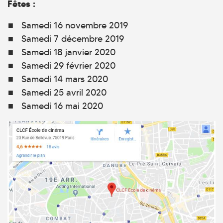
Fêtes :
Samedi 16 novembre 2019
Samedi 7 décembre 2019
Samedi 18 janvier 2020
Samedi 29 février 2020
Samedi 14 mars 2020
Samedi 25 avril 2020
Samedi 16 mai 2020