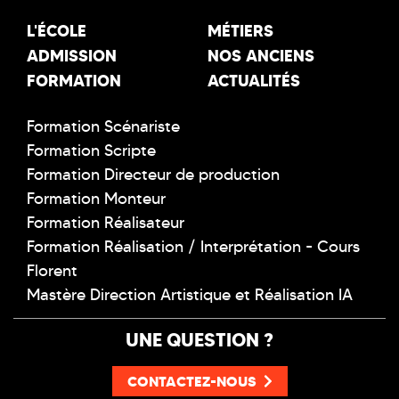
L'ÉCOLE
MÉTIERS
ADMISSION
NOS ANCIENS
FORMATION
ACTUALITÉS
Formation Scénariste
Formation Scripte
Formation Directeur de production
Formation Monteur
Formation Réalisateur
Formation Réalisation / Interprétation - Cours
Florent
Mastère Direction Artistique et Réalisation IA
UNE QUESTION ?
CONTACTEZ-NOUS