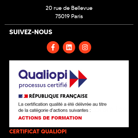
20 rue de Bellevue
75019 Paris
SUIVEZ-NOUS
CERTIFICAT QUALIOPI