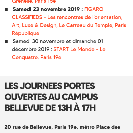
Grenelle, Paris 15e
Samedi 23 novembre 2019 :
FIGARO
CLASSIFIEDS - Les rencontres de l'orientation,
Art, Luxe & Design, Le Carreau du Temple, Paris
République
Samedi 30 novembre et dimanche 01
décembre 2019 :
START Le Monde - Le
Cenquatre, Paris 19e
LES JOURNEES PORTES
OUVERTES AU CAMPUS
BELLEVUE DE 13H À 17H
20 rue de Bellevue, Paris 19e, métro Place des