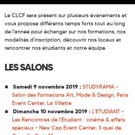
Le CLCF sera présent sur plusieurs évènements et
vous propose différents temps forts tout au long
de l'année pour échanger sur nos formations, nos
modalités d'inscription, découvrir nos locaux et
rencontrer nos étudiants et notre équipe.
LES SALONS
Samedi 9 novembre 2019 :
STUDYRAMA -
Salon des Formations Art, Mode & Design, Paris
Event Center, La Villette
Dimanche 10 novembre 2019 :
L'ETUDIANT -
Les Rencontres de l'Etudiant : cinéma & effets
spéciaux - New Cap Event Center, 3 quai de