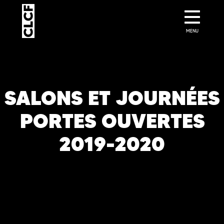
MENU
SALONS ET JOURNÉES
PORTES OUVERTES
2019-2020