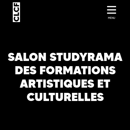
MENU
SALON STUDYRAMA
DES FORMATIONS
ARTISTIQUES ET
CULTURELLES