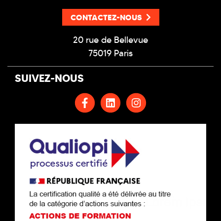
CONTACTEZ-NOUS
20 rue de Bellevue
75019 Paris
SUIVEZ-NOUS