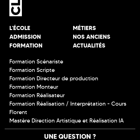
L'ÉCOLE
MÉTIERS
ADMISSION
NOS ANCIENS
FORMATION
ACTUALITÉS
Formation Scénariste
Formation Scripte
Formation Directeur de production
Formation Monteur
Formation Réalisateur
Formation Réalisation / Interprétation - Cours
Florent
Mastère Direction Artistique et Réalisation IA
UNE QUESTION ?