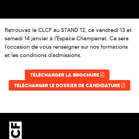
Retrouvez le CLCF au STAND 12, ce vendredi 13 et
samedi 14 janvier à l'Espace Champerret. Ce sera
l'occasion de vous renseigner sur nos formations
et les conditions d'admissions.
TÉLÉCHARGER LA BROCHURE
TÉLÉCHARGER LE DOSSIER DE CANDIDATURE