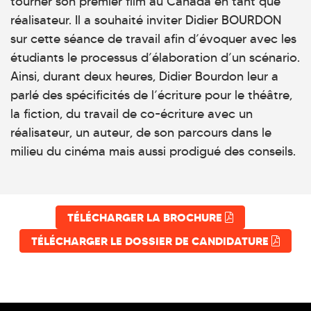
tourner son premier film au Canada en tant que
réalisateur. Il a souhaité inviter Didier BOURDON
sur cette séance de travail afin d’évoquer avec les
étudiants le processus d’élaboration d’un scénario.
Ainsi, durant deux heures, Didier Bourdon leur a
parlé des spécificités de l’écriture pour le théâtre,
la fiction, du travail de co-écriture avec un
réalisateur, un auteur, de son parcours dans le
milieu du cinéma mais aussi prodigué des conseils.
TÉLÉCHARGER LA BROCHURE
TÉLÉCHARGER LE DOSSIER DE CANDIDATURE