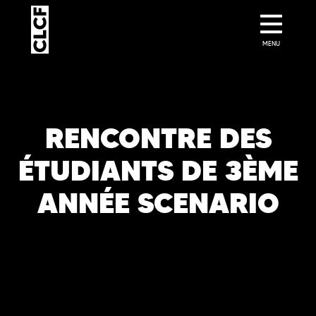
MENU
RENCONTRE DES
ÉTUDIANTS DE 3ÈME
ANNÉE SCENARIO