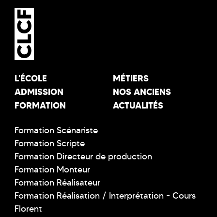
L'ÉCOLE
MÉTIERS
ADMISSION
NOS ANCIENS
FORMATION
ACTUALITÉS
Formation Scénariste
Formation Scripte
Formation Directeur de production
Formation Monteur
Formation Réalisateur
Formation Réalisation / Interprétation - Cours
Florent