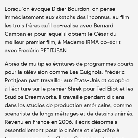
Lorsqu’on évoque Didier Bourdon, on pense
immédiatement aux sketchs des Inconnus, au film
les trois frères qu’il co-réalise avec Bernard
Campan et pour lequel il obtient le César du
meilleur premier film, à Madame IRMA co-écrit
avec Frédéric PETITJEAN.
Après de multiples écritures de programmes courts
pour la télévision comme Les Guignols, Frédéric
Petitjean part travailler aux États-Unis et coopère
à l'écriture sur le premier Shrek pour Ted Eliot et les
Studios Dreamworks. Il travaille pendant dix ans
dans les studios de production américains, comme
scénariste de longs métrages et de dessins animés.
Revenu en France en 2006, il écrit désormais
essentiellement pour le cinéma et s’apprête à