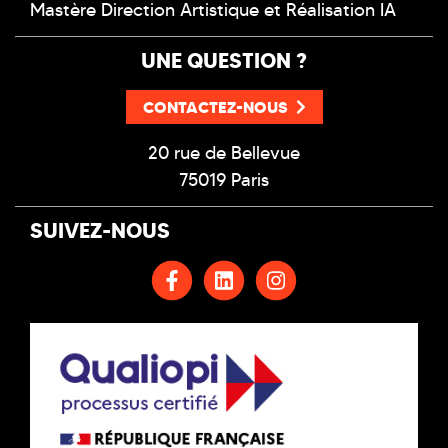
Mastère Direction Artistique et Réalisation IA
UNE QUESTION ?
CONTACTEZ-NOUS
20 rue de Bellevue
75019 Paris
SUIVEZ-NOUS