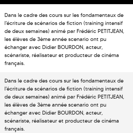
Dans le cadre des cours sur les fondamentaux de
l'écriture de scénarios de fiction (training intensif
de deux semaines) animé par Frédéric PETITJEAN,
les élèves de 3ème année scenario ont pu
échanger avec Didier BOURDON, acteur,
scénariste, réalisateur et producteur de cinéma
français.
Dans le cadre des cours sur les fondamentaux de
l'écriture de scénarios de fiction (training intensif
de deux semaines) animé par Frédéric PETITJEAN,
les élèves de 3ème année scenario ont pu
échanger avec Didier BOURDON, acteur,
scénariste, réalisateur et producteur de cinéma
français.