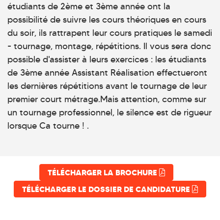
étudiants de 2ème et 3ème année ont la
possibilité de suivre les cours théoriques en cours
du soir, ils rattrapent leur cours pratiques le samedi
- tournage, montage, répétitions. Il vous sera donc
possible d'assister à leurs exercices : les étudiants
de 3ème année Assistant Réalisation effectueront
les dernières répétitions avant le tournage de leur
premier court métrage.Mais attention, comme sur
un tournage professionnel, le silence est de rigueur
lorsque Ca tourne ! .
TÉLÉCHARGER LA BROCHURE
TÉLÉCHARGER LE DOSSIER DE CANDIDATURE