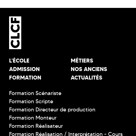
L'ÉCOLE
MÉTIERS
ADMISSION
NOS ANCIENS
FORMATION
ACTUALITÉS
Formation Scénariste
Formation Scripte
Formation Directeur de production
Formation Monteur
Formation Réalisateur
Formation Réalisation / Interprétation - Cours