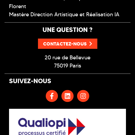
Florent
Mastère Direction Artistique et Réalisation IA
UNE QUESTION ?
CONTACTEZ-NOUS
20 rue de Bellevue
75019 Paris
SUIVEZ-NOUS