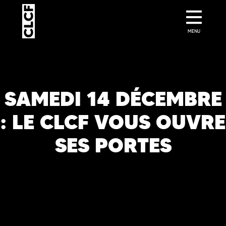
MENU
SAMEDI 14 DÉCEMBRE
: LE CLCF VOUS OUVRE
SES PORTES