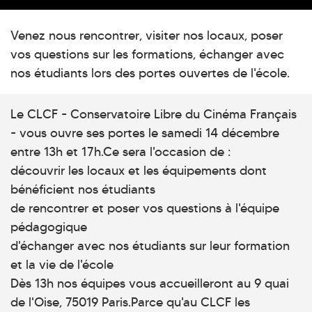
Venez nous rencontrer, visiter nos locaux, poser
vos questions sur les formations, échanger avec
nos étudiants lors des portes ouvertes de l'école.
Le CLCF - Conservatoire Libre du Cinéma Français
- vous ouvre ses portes le samedi 14 décembre
entre 13h et 17h.Ce sera l'occasion de :
découvrir les locaux et les équipements dont
bénéficient nos étudiants
de rencontrer et poser vos questions à l'équipe
pédagogique
d'échanger avec nos étudiants sur leur formation
et la vie de l'école
Dès 13h nos équipes vous accueilleront au 9 quai
de l'Oise, 75019 Paris.Parce qu'au CLCF les