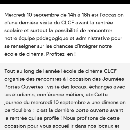
Mercredi 10 septembre de 14h à 18h est l'occasion
d'une dernière visite du CLCF avant la rentrée
scolaire et surtout la possibilité de rencontrer
notre équipe pédagogique et administrative pour
se renseigner sur les chances d'intégrer notre
école de cinéma. Profitez-en !
Tout au long de l'année l'école de cinéma CLCF
organise des rencontres à l'occasion des Journées
Portes Ouvertes : visite des locaux, échanges avec
les étudiants, conférence métiers, etc.Cette
journée du mercredi 10 septembre a une dimension
particulière : c'est la dernière porte ouverte avant
la rentrée qui se profile ! Nous profitons de cette
occasion pour vous accueillir dans nos locaux et