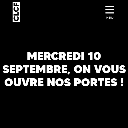
MENU
MERCREDI 10
SEPTEMBRE, ON VOUS
OUVRE NOS PORTES !