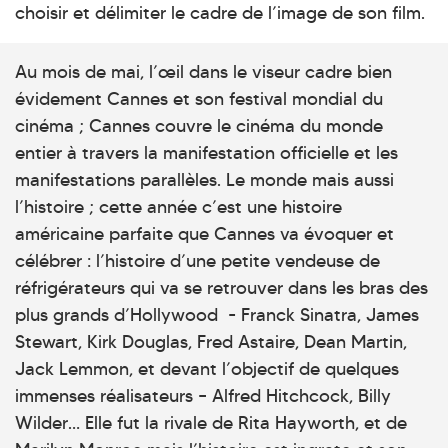
choisir et délimiter le cadre de l’image de son film.
Au mois de mai, l’œil dans le viseur cadre bien
évidement Cannes et son festival mondial du
cinéma ; Cannes couvre le cinéma du monde
entier à travers la manifestation officielle et les
manifestations parallèles. Le monde mais aussi
l’histoire ; cette année c’est une histoire
américaine parfaite que Cannes va évoquer et
célébrer : l’histoire d’une petite vendeuse de
réfrigérateurs qui va se retrouver dans les bras des
plus grands d’Hollywood - Franck Sinatra, James
Stewart, Kirk Douglas, Fred Astaire, Dean Martin,
Jack Lemmon, et devant l’objectif de quelques
immenses réalisateurs – Alfred Hitchcock, Billy
Wilder… Elle fut la rivale de Rita Hayworth, et de