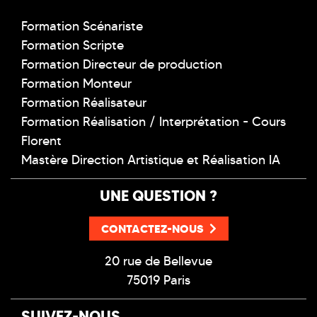
Formation Scénariste
Formation Scripte
Formation Directeur de production
Formation Monteur
Formation Réalisateur
Formation Réalisation / Interprétation - Cours
Florent
Mastère Direction Artistique et Réalisation IA
UNE QUESTION ?
CONTACTEZ-NOUS
20 rue de Bellevue
75019 Paris
SUIVEZ-NOUS