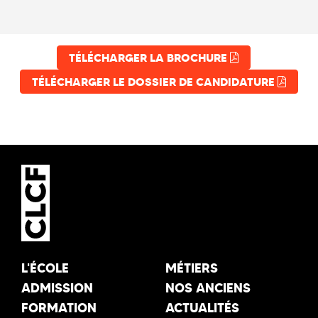
TÉLÉCHARGER LA BROCHURE
TÉLÉCHARGER LE DOSSIER DE CANDIDATURE
L'ÉCOLE
MÉTIERS
ADMISSION
NOS ANCIENS
FORMATION
ACTUALITÉS