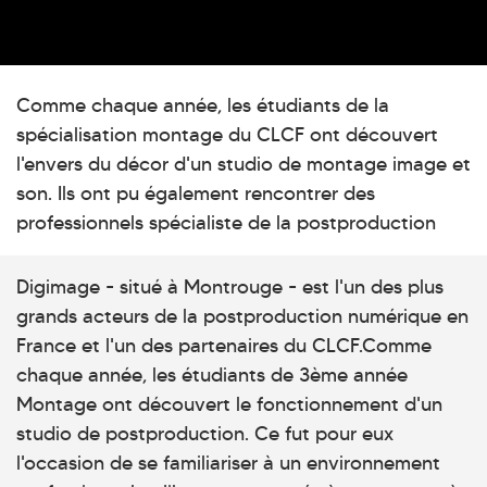
Comme chaque année, les étudiants de la
spécialisation montage du CLCF ont découvert
l'envers du décor d'un studio de montage image et
son. Ils ont pu également rencontrer des
professionnels spécialiste de la postproduction
Digimage - situé à Montrouge - est l'un des plus
grands acteurs de la postproduction numérique en
France et l'un des partenaires du CLCF.Comme
chaque année, les étudiants de 3ème année
Montage ont découvert le fonctionnement d'un
studio de postproduction. Ce fut pour eux
l'occasion de se familiariser à un environnement