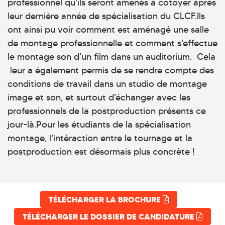
professionnel qu'ils seront amenés à cotoyer après
leur dernière année de spécialisation du CLCF.Ils
ont ainsi pu voir comment est aménagé une salle
de montage professionnelle et comment s'effectue
le montage son d'un film dans un auditorium. Cela
leur a également permis de se rendre compte des
conditions de travail dans un studio de montage
image et son, et surtout d'échanger avec les
professionnels de la postproduction présents ce
jour-là.Pour les étudiants de la spécialisation
montage, l'intéraction entre le tournage et la
postproduction est désormais plus concrète !
TÉLÉCHARGER LA BROCHURE
TÉLÉCHARGER LE DOSSIER DE CANDIDATURE