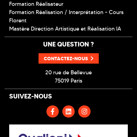
Formation Réalisateur
Formation Réalisation / Interprétation - Cours
Florent
Mastère Direction Artistique et Réalisation IA
UNE QUESTION ?
CONTACTEZ-NOUS
20 rue de Bellevue
75019 Paris
SUIVEZ-NOUS