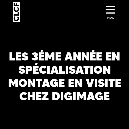
MENU
LES 3ÉME ANNÉE EN
SPÉCIALISATION
MONTAGE EN VISITE
CHEZ DIGIMAGE