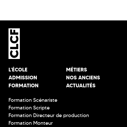
L'ÉCOLE
MÉTIERS
ADMISSION
NOS ANCIENS
FORMATION
ACTUALITÉS
Formation Scénariste
Formation Scripte
Formation Directeur de production
Formation Monteur