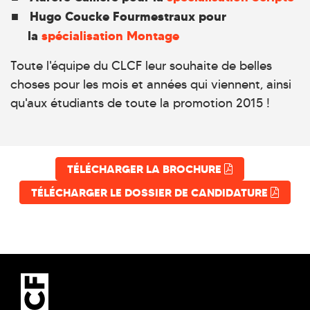
Hugo Coucke Fourmestraux pour
la
spécialisation Montage
Toute l'équipe du CLCF leur souhaite de belles
choses pour les mois et années qui viennent, ainsi
qu'aux étudiants de toute la promotion 2015 !
TÉLÉCHARGER LA BROCHURE
TÉLÉCHARGER LE DOSSIER DE CANDIDATURE