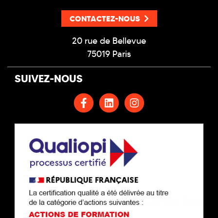
CONTACTEZ-NOUS
20 rue de Bellevue
75019 Paris
SUIVEZ-NOUS