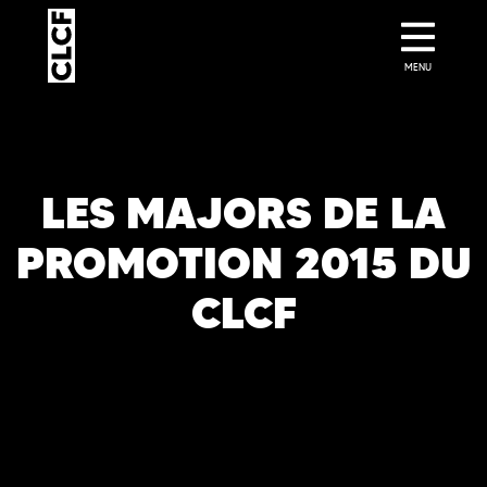
MENU
LES MAJORS DE LA
PROMOTION 2015 DU
CLCF