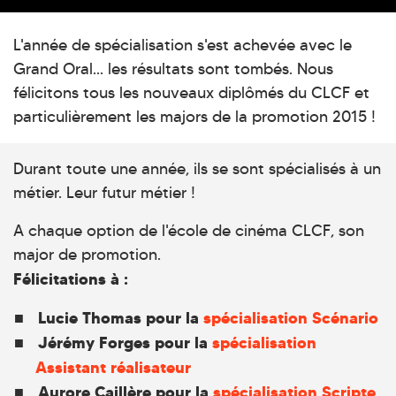
L'année de spécialisation s'est achevée avec le
Grand Oral... les résultats sont tombés. Nous
félicitons tous les nouveaux diplômés du CLCF et
particulièrement les majors de la promotion 2015 !
Durant toute une année, ils se sont spécialisés à un
métier. Leur futur métier !
A chaque option de l'école de cinéma CLCF, son
major de promotion.
Félicitations à :
Lucie Thomas pour la
spécialisation Scénario
Jérémy Forges pour la
spécialisation
Assistant réalisateur
Aurore Caillère pour la
spécialisation Scripte