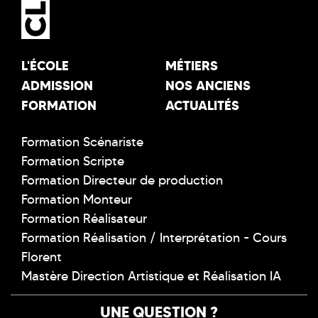
L'ÉCOLE
MÉTIERS
ADMISSION
NOS ANCIENS
FORMATION
ACTUALITÉS
Formation Scénariste
Formation Scripte
Formation Directeur de production
Formation Monteur
Formation Réalisateur
Formation Réalisation / Interprétation - Cours
Florent
Mastère Direction Artistique et Réalisation IA
UNE QUESTION ?