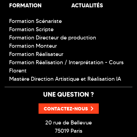
FORMATION
ACTUALITÉS
Formation Scénariste
Formation Scripte
Formation Directeur de production
Formation Monteur
Formation Réalisateur
Formation Réalisation / Interprétation - Cours
Florent
Mastère Direction Artistique et Réalisation IA
UNE QUESTION ?
CONTACTEZ-NOUS
20 rue de Bellevue
75019 Paris