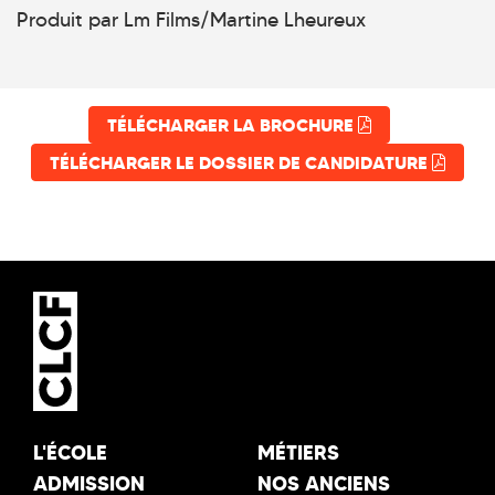
Produit par Lm Films/Martine Lheureux
TÉLÉCHARGER LA BROCHURE
TÉLÉCHARGER LE DOSSIER DE CANDIDATURE
L'ÉCOLE
MÉTIERS
ADMISSION
NOS ANCIENS