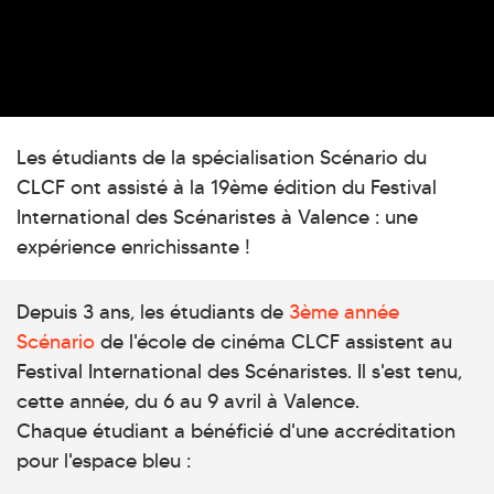
Les étudiants de la spécialisation Scénario du
CLCF ont assisté à la 19ème édition du Festival
International des Scénaristes à Valence : une
expérience enrichissante !
Depuis 3 ans, les étudiants de
3ème année
Scénario
de l'école de cinéma CLCF assistent au
Festival International des Scénaristes. Il s'est tenu,
cette année, du 6 au 9 avril à Valence.
Chaque étudiant a bénéficié d'une accréditation
pour l'espace bleu :