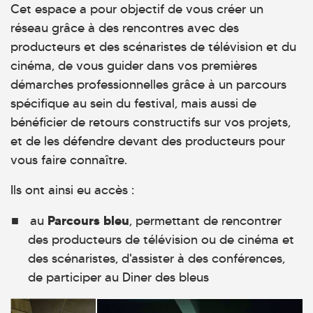
Cet espace a pour objectif de vous créer un
réseau grâce à des rencontres avec des
producteurs et des scénaristes de télévision et du
cinéma, de vous guider dans vos premières
démarches professionnelles grâce à un parcours
spécifique au sein du festival, mais aussi de
bénéficier de retours constructifs sur vos projets,
et de les défendre devant des producteurs pour
vous faire connaître.
Ils ont ainsi eu accès :
Parcours bleu
au
, permettant de rencontrer
des producteurs de télévision ou de cinéma et
des scénaristes, d'assister à des conférences,
de participer au Diner des bleus