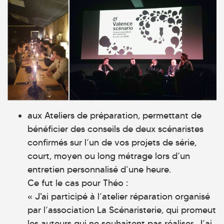
aux Ateliers de préparation, permettant de
bénéficier des conseils de deux scénaristes
confirmés sur l’un de vos projets de série,
court, moyen ou long métrage lors d’un
entretien personnalisé d’une heure.
Ce fut le cas pour Théo :
« J'ai participé à l’atelier réparation organisé
par l’association La Scénaristerie, qui promeut
les auteurs qui ne souhaitent pas réaliser. J’ai