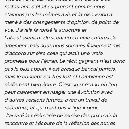
restaurant, c’était surprenant comme nous
n’avions pas les mêmes avis et la discussion a
mené à des changements d’opinion, de point de
vue. J’avais favorisé la structure et
l’aboutissement du scénario comme critères de
jugement mais nous nous sommes finalement mis
d’accord sur élire celui qui avait une vraie
promesse pour l’écran. Le récit gagnant n’est donc
pas le plus abouti, il est presque bancal parfois,
mais le concept est très fort et l’ambiance est
réellement bien écrite. C’est un scénario où l’on
peut clairement envisager une évolution avec
d’autres versions futures, avec un travail de
réécriture, et qui n’est pas « figé » quoi.
J’ai raté la cérémonie de remise des prix mais la
rencontre et l’écoute de la réflexion des autres