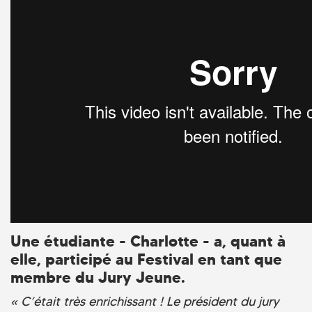
Une étudiante - Charlotte - a, quant à
elle, participé au Festival en tant que
membre du Jury Jeune.
« C’était très enrichissant ! Le président du jury