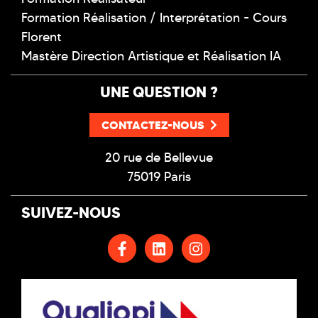
Formation Réalisation / Interprétation - Cours
Florent
Mastère Direction Artistique et Réalisation IA
UNE QUESTION ?
CONTACTEZ-NOUS
20 rue de Bellevue
75019 Paris
SUIVEZ-NOUS