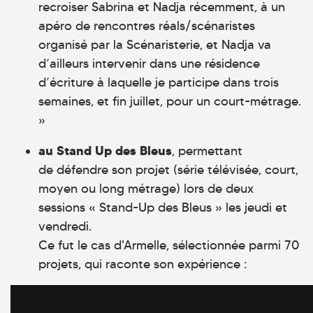
recroiser Sabrina et Nadja récemment, à un
apéro de rencontres réals/scénaristes
organisé par la Scénaristerie, et Nadja va
d’ailleurs intervenir dans une résidence
d’écriture à laquelle je participe dans trois
semaines, et fin juillet, pour un court-métrage.
»
au Stand Up des Bleus
, permettant
de défendre son projet (série télévisée, court,
moyen ou long métrage) lors de deux
sessions « Stand-Up des Bleus » les jeudi et
vendredi.
Ce fut le cas d'Armelle, sélectionnée parmi 70
projets, qui raconte son expérience :