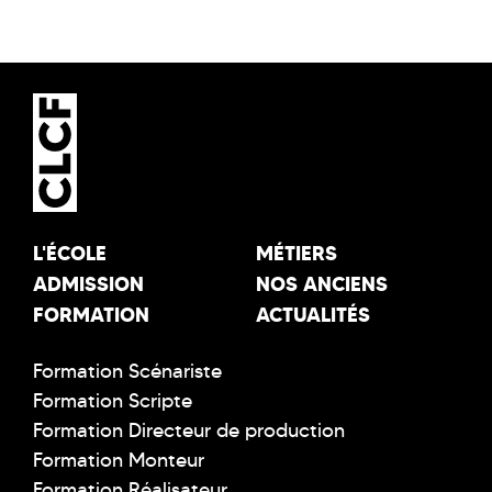
L'ÉCOLE
MÉTIERS
ADMISSION
NOS ANCIENS
FORMATION
ACTUALITÉS
Formation Scénariste
Formation Scripte
Formation Directeur de production
Formation Monteur
Formation Réalisateur