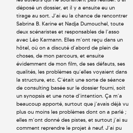
déposé un dossier, et il y a ensuite eu un
tirage au sort. J’ai eu la chance de rencontrer
Sabrina B. Karine et Nadja Dumouchel, toute
deux scénaristes et responsables de l’asso
avec Léo Karmann. Elles m’ont reçu dans un
hôtel, où on a discuté d’abord de plein de
choses, de mon parcours, et ensuite
évidemment de mon film, de ses défauts, ses
qualités, les problèmes qu’elles voyaient dans
la structure, etc. C’était une sorte de séance
de consulting basée sur le dossier fourni, soit
un synopsis et une note d’intention. Ça m’a
beaucoup apporté, surtout que j’avais déjà vu
plus ou moins les problèmes dont on a parlé ;
elles m’ont donné des pistes, et surtout j’ai su
comment reprendre le projet à neuf. J’ai pu