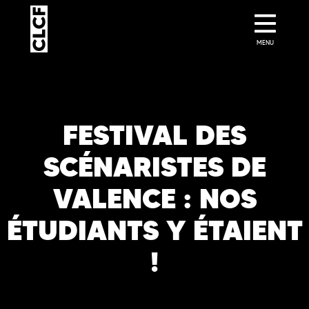
MENU
FESTIVAL DES
SCÉNARISTES DE
VALENCE : NOS
ÉTUDIANTS Y ÉTAIENT
!