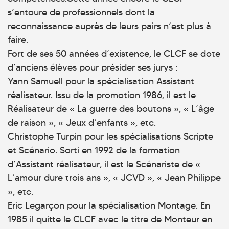
s’entoure de professionnels dont la
reconnaissance auprès de leurs pairs n’est plus à
faire.
Fort de ses 50 années d’existence, le CLCF se dote
d’anciens élèves pour présider ses jurys :
Yann Samuell pour la spécialisation Assistant
réalisateur. Issu de la promotion 1986, il est le
Réalisateur de « La guerre des boutons », « L’âge
de raison », « Jeux d’enfants », etc.
Christophe Turpin pour les spécialisations Scripte
et Scénario. Sorti en 1992 de la formation
d’Assistant réalisateur, il est le Scénariste de «
L’amour dure trois ans », « JCVD », « Jean Philippe
», etc.
Eric Legarçon pour la spécialisation Montage. En
1985 il quitte le CLCF avec le titre de Monteur en