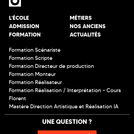
L'ÉCOLE
MÉTIERS
ADMISSION
NOS ANCIENS
FORMATION
ACTUALITÉS
Formation Scénariste
Formation Scripte
Formation Directeur de production
Formation Monteur
Formation Réalisateur
Formation Réalisation / Interprétation - Cours
Florent
Mastère Direction Artistique et Réalisation IA
UNE QUESTION ?