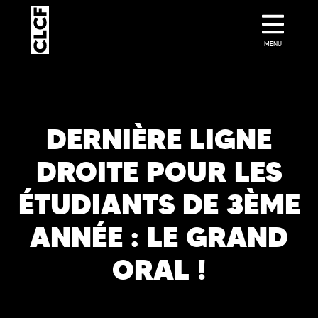
MENU
DERNIÈRE LIGNE
DROITE POUR LES
ÉTUDIANTS DE 3ÈME
ANNÉE : LE GRAND
ORAL !