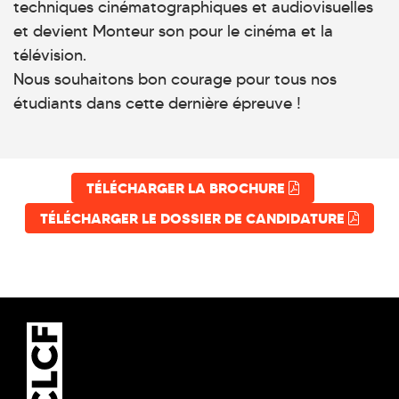
techniques cinématographiques et audiovisuelles
et devient Monteur son pour le cinéma et la
télévision.
Nous souhaitons bon courage pour tous nos
étudiants dans cette dernière épreuve !
TÉLÉCHARGER LA BROCHURE
TÉLÉCHARGER LE DOSSIER DE CANDIDATURE