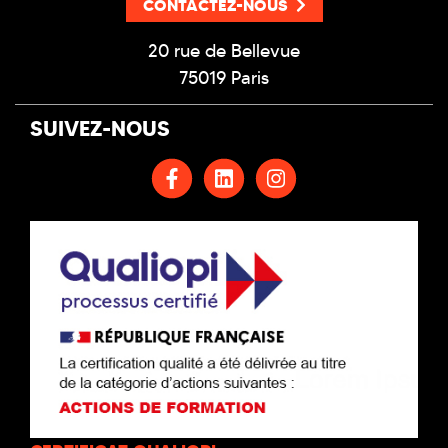
CONTACTEZ-NOUS
20 rue de Bellevue
75019 Paris
SUIVEZ-NOUS