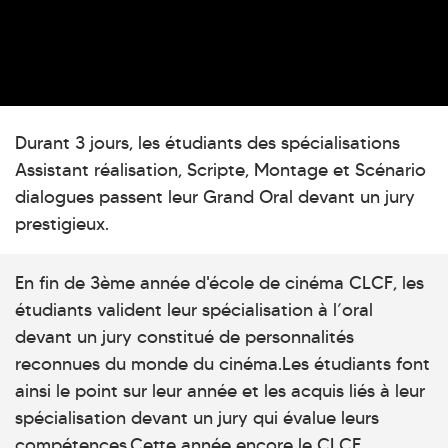
Durant 3 jours, les étudiants des spécialisations
Assistant réalisation, Scripte, Montage et Scénario
dialogues passent leur Grand Oral devant un jury
prestigieux.
En fin de 3ème année d'école de cinéma CLCF, les
étudiants valident leur spécialisation à l’oral
devant un jury constitué de personnalités
reconnues du monde du cinéma.Les étudiants font
ainsi le point sur leur année et les acquis liés à leur
spécialisation devant un jury qui évalue leurs
compétences.Cette année encore le CLCF