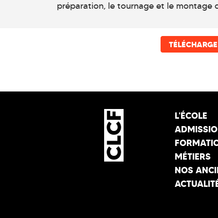
préparation, le tournage et le montage d
TÉLÉCHARGE
L'ÉCOLE
ADMISSI
FORMATI
MÉTIERS
NOS ANCI
ACTUALIT