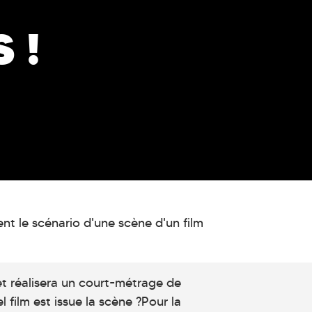
 !
nt le scénario d'une scène d'un film
t réalisera un court-métrage de
 film est issue la scène ?Pour la