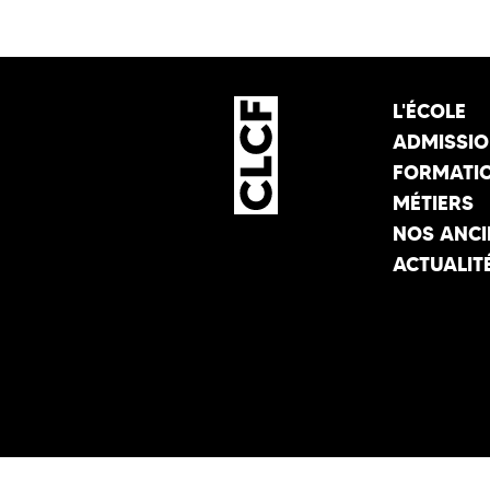
L'ÉCOLE
ADMISSI
FORMATI
MÉTIERS
NOS ANCI
ACTUALIT