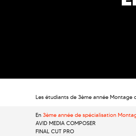
Les étudiants de 3ème année Montage on
En
3ème année de spécialisation Monta
AVID MEDIA COMPOSER
FINAL CUT PRO