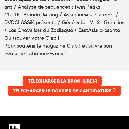
ans / Analyse de séquences : Twin Peaks
CULTE : Brando, le king / Assurance sur la mort /
DVDCLASSiK présente / Génération VHS : Gremlins
/ Les Chevaliers du Zodiaque / EastAsia présente
Où trouver votre Clap !
Pour soutenir le magazine Clap ! et suivre son
évolution, abonnez-vous !
TÉLÉCHARGER LA BROCHURE
TÉLÉCHARGER LE DOSSIER DE CANDIDATURE