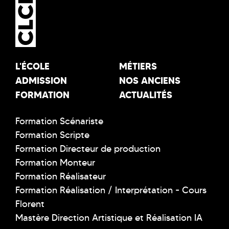
L'ÉCOLE
MÉTIERS
ADMISSION
NOS ANCIENS
FORMATION
ACTUALITÉS
Formation Scénariste
Formation Scripte
Formation Directeur de production
Formation Monteur
Formation Réalisateur
Formation Réalisation / Interprétation - Cours
Florent
Mastère Direction Artistique et Réalisation IA