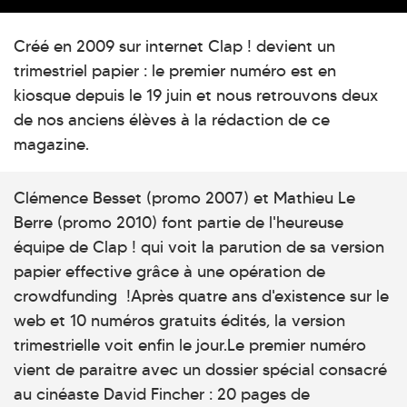
Créé en 2009 sur internet Clap ! devient un
trimestriel papier : le premier numéro est en
kiosque depuis le 19 juin et nous retrouvons deux
de nos anciens élèves à la rédaction de ce
magazine.
Clémence Besset (promo 2007) et Mathieu Le
Berre (promo 2010) font partie de l'heureuse
équipe de Clap ! qui voit la parution de sa version
papier effective grâce à une opération de
crowdfunding !Après quatre ans d'existence sur le
web et 10 numéros gratuits édités, la version
trimestrielle voit enfin le jour.Le premier numéro
vient de paraitre avec un dossier spécial consacré
au cinéaste David Fincher : 20 pages de