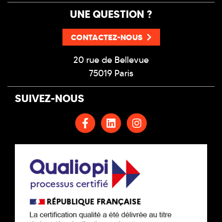
UNE QUESTION ?
CONTACTEZ-NOUS
20 rue de Bellevue
75019 Paris
SUIVEZ-NOUS