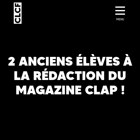
MENU
2 ANCIENS ÉLÈVES À
LA RÉDACTION DU
MAGAZINE CLAP !