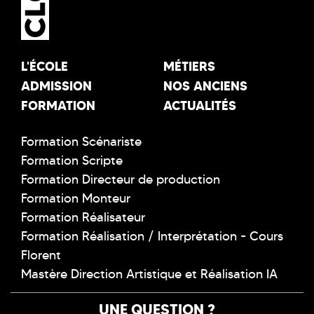
L'ÉCOLE
MÉTIERS
ADMISSION
NOS ANCIENS
FORMATION
ACTUALITÉS
Formation Scénariste
Formation Scripte
Formation Directeur de production
Formation Monteur
Formation Réalisateur
Formation Réalisation / Interprétation - Cours
Florent
Mastère Direction Artistique et Réalisation IA
UNE QUESTION ?