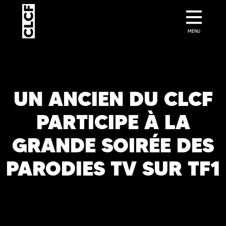
MENU
UN ANCIEN DU CLCF
PARTICIPE À LA
GRANDE SOIRÉE DES
PARODIES TV SUR TF1