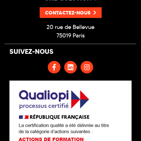
CONTACTEZ-NOUS
20 rue de Bellevue
75019 Paris
SUIVEZ-NOUS