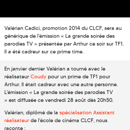
Valérian Cadici, promotion 2014 du CLCF, sera au
générique de l'émission « La grande soirée des
parodies TV » présentée par Arthur ce soir sur TF1.
Il a été cadreur sur ce prime time.
En janvier dernier Valérian a tourné avec le
réalisateur
Coudy
pour un prime de TF1 pour
Arthur. Il était cadreur avec une autre personne.
L'émission « La grande soirée des parodies TV
» est diffusée ce vendredi 28 août dès 20h50.
Valérian, diplômé de la
spécialisation Assistant
réalisateur
de l'école de cinéma CLCF, nous
raconte :