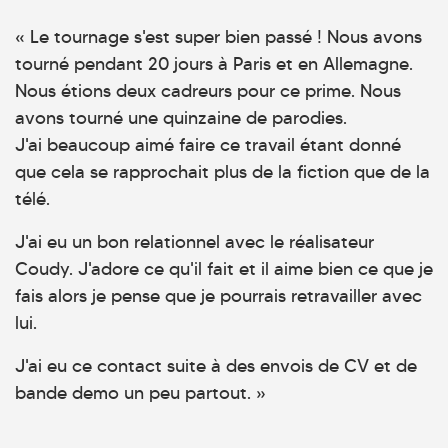
« Le tournage s'est super bien passé ! Nous avons
tourné pendant 20 jours à Paris et en Allemagne.
Nous étions deux cadreurs pour ce prime. Nous
avons tourné une quinzaine de parodies.
J'ai beaucoup aimé faire ce travail étant donné
que cela se rapprochait plus de la fiction que de la
télé.
J'ai eu un bon relationnel avec le réalisateur
Coudy. J'adore ce qu'il fait et il aime bien ce que je
fais alors je pense que je pourrais retravailler avec
lui.
J'ai eu ce contact suite à des envois de CV et de
bande demo un peu partout. »