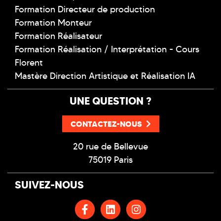
Formation Directeur de production
Formation Monteur
Formation Réalisateur
Formation Réalisation / Interprétation - Cours
Florent
Mastère Direction Artistique et Réalisation IA
UNE QUESTION ?
CONTACTEZ-NOUS
20 rue de Bellevue
75019 Paris
SUIVEZ-NOUS