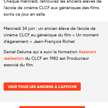
Chaque mercredi, retrouvez les anciens élèves de
l'école de cinéma CLCF aux génériques des films
sortis ce jour en salle.
Mercredi 24 juin : un ancien élève de l'école de
cinéma CLCF au générique du film « Un moment
d'égarement » Jean-François Richet
Daniel Delume qui a suivi la formation
Assistant
réalisation
du CLCF en 1982 est Producteur
associé du film.
VOIR TOUS LES ANCIENS À L'AFFICHE