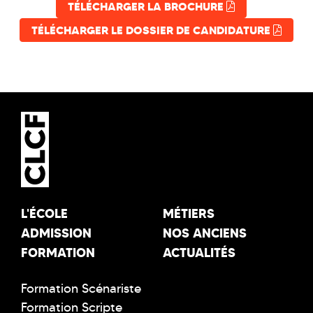
TÉLÉCHARGER LA BROCHURE
TÉLÉCHARGER LE DOSSIER DE CANDIDATURE
L'ÉCOLE
MÉTIERS
ADMISSION
NOS ANCIENS
FORMATION
ACTUALITÉS
Formation Scénariste
Formation Scripte