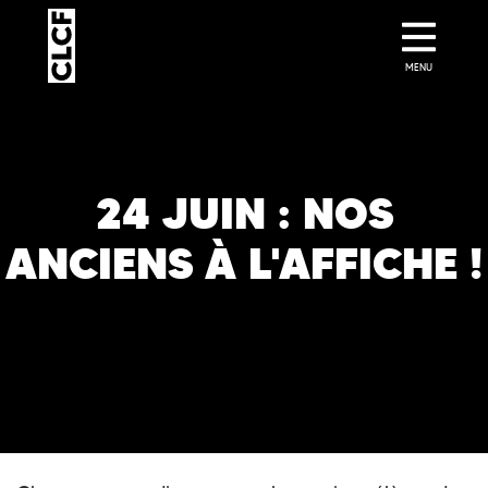
MENU
24 JUIN : NOS
ANCIENS À L'AFFICHE !