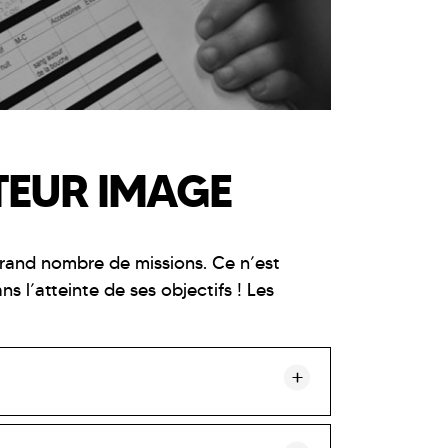
TEUR IMAGE
grand nombre de missions. Ce n’est
ns l’atteinte de ses objectifs ! Les