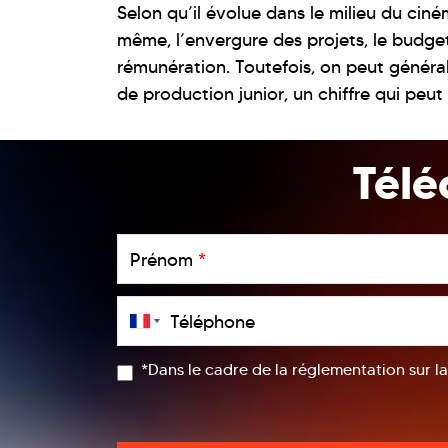
Selon qu’il évolue dans le milieu du ciné
même, l’envergure des projets, le budget
rémunération. Toutefois, on peut général
de production junior, un chiffre qui peu
Télé
Prénom
*
Téléphone
*Dans le cadre de la réglementation sur l