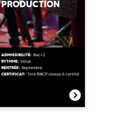
PRODUCTION
ADMISSIBILITÉ:
Bac+2
RYTHME:
Initial
RENTRÉE:
Septembre
CERTIFICAT:
Titre RNCP niveau 6 certifié