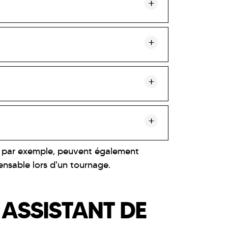
rais par exemple, peuvent également
nsable lors d'un tournage.
 ASSISTANT DE