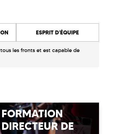
ION
ESPRIT D'ÉQUIPE
 tous les fronts et est capable de
FORMATION
DIRECTEUR DE