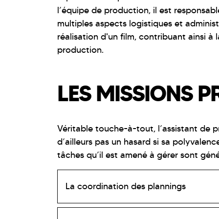
l’équipe de production, il est responsab
multiples aspects logistiques et administ
réalisation d'un film, contribuant ainsi à l
production.
LES MISSIONS P
Véritable touche-à-tout, l’assistant de
d’ailleurs pas un hasard si sa polyvalence
tâches qu’il est amené à gérer sont géné
La coordination des plannings