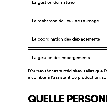
La gestion du matériel
La recherche de lieux de tournage
La coordination des déplacements
La gestion des hébergements
D'autres tâches subsidiaires, telles que 
incomber à l’assistant de production, s
QUELLE PERSON