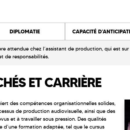
DIPLOMATIE
CAPACITÉ D'ANTICIPAT
ère attendue chez l’assistant de production, qui est sur
t de responsabilités.
HÉS ET CARRIÈRE
uiert des compétences organisationnelles solides,
ssus de production audiovisuelle, ainsi que des
us et à travailler sous pression. Des qualités
re d’une formation adaptée, tel que le cursus