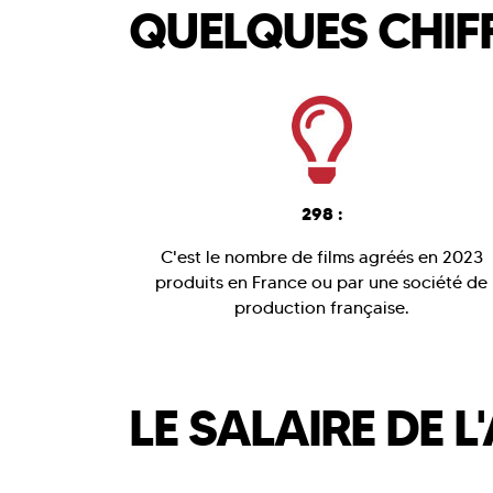
QUELQUES CHIF
298 :
C'est le nombre de films agréés en 2023
produits en France ou par une société de
production française.
LE SALAIRE DE 